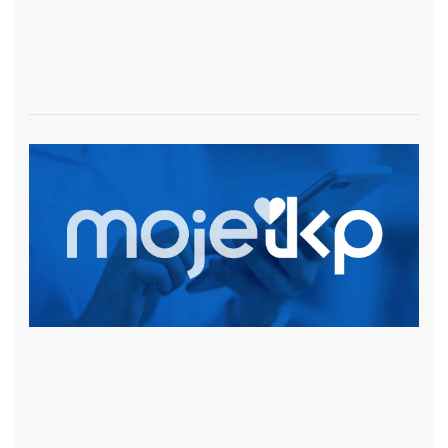
czytaj więcej