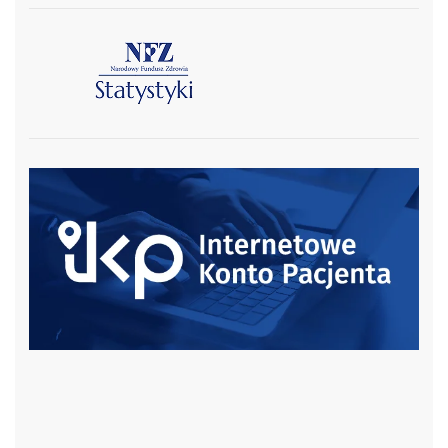
czytaj więcej
czytaj więcej