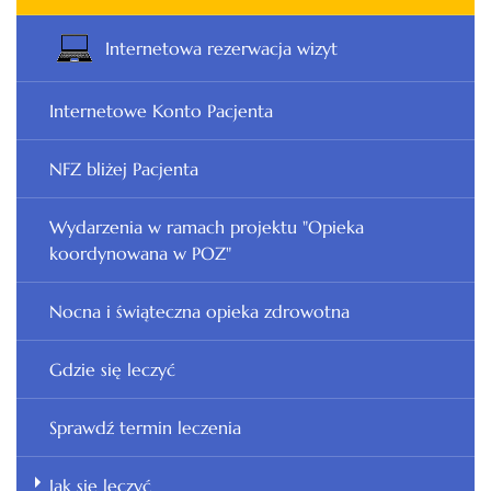
Internetowa rezerwacja wizyt
Internetowe Konto Pacjenta
NFZ bliżej Pacjenta
Wydarzenia w ramach projektu "Opieka
koordynowana w POZ"
Nocna i świąteczna opieka zdrowotna
Gdzie się leczyć
Sprawdź termin leczenia
Jak się leczyć