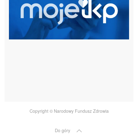
czytaj więcej
Copyright © Narodowy Fundusz Zdrowia
Do góry