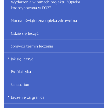
Wydarzenia w ramach projektu "Opieka
koordynowana w POZ"
Nocna i świąteczna opieka zdrowotna
Gdzie się leczyć
Sprawdź termin leczenia
Jak się leczyć
Profilaktyka
Sanatorium
Leczenie za granicą