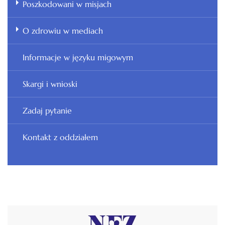
Poszkodowani w misjach
O zdrowiu w mediach
Informacje w języku migowym
Skargi i wnioski
Zadaj pytanie
Kontakt z oddziałem