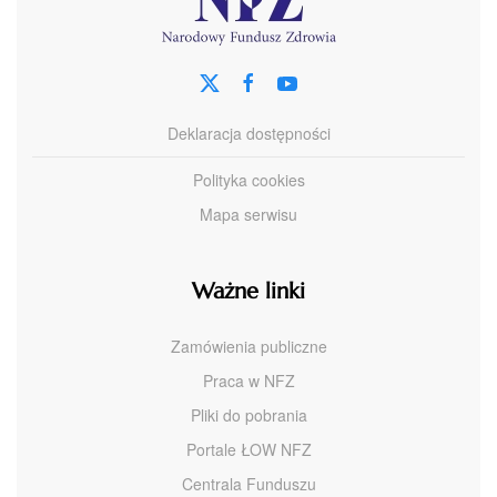
Deklaracja dostępności
Polityka cookies
Mapa serwisu
Ważne linki
Zamówienia publiczne
Praca w NFZ
Pliki do pobrania
Portale ŁOW NFZ
Centrala Funduszu