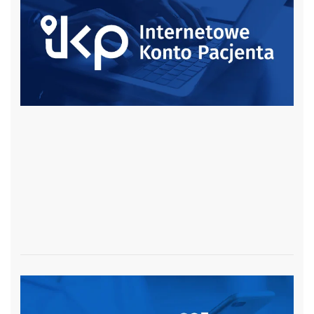
czytaj więcej