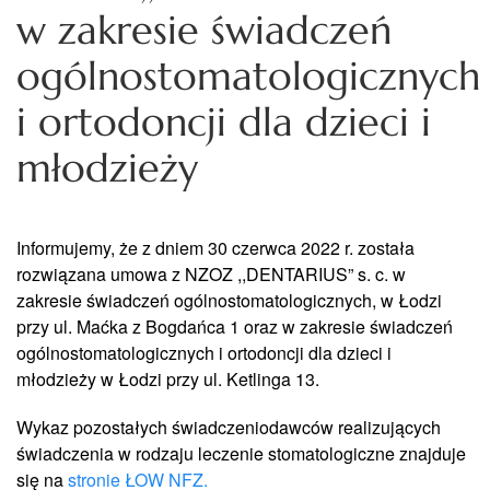
w zakresie świadczeń
ogólnostomatologicznych
i ortodoncji dla dzieci i
młodzieży
Informujemy, że z dniem 30 czerwca 2022 r. została
rozwiązana umowa z NZOZ ,,DENTARIUS” s. c. w
zakresie świadczeń ogólnostomatologicznych, w Łodzi
przy ul. Maćka z Bogdańca 1 oraz w zakresie świadczeń
ogólnostomatologicznych i ortodoncji dla dzieci i
młodzieży w Łodzi przy ul. Ketlinga 13.
Wykaz pozostałych świadczeniodawców realizujących
świadczenia w rodzaju leczenie stomatologiczne znajduje
się na
stronie ŁOW NFZ.