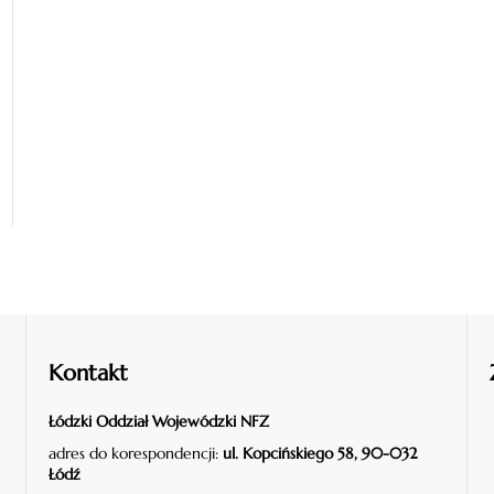
Kontakt
Łódzki Oddział Wojewódzki NFZ
adres do korespondencji:
ul. Kopcińskiego 58, 90-032
Łódź