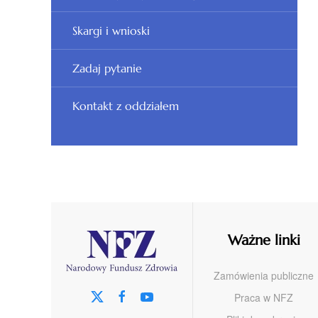
Skargi i wnioski
Zadaj pytanie
Kontakt z oddziałem
Ważne linki
Zamówienia publiczne
Praca w NFZ