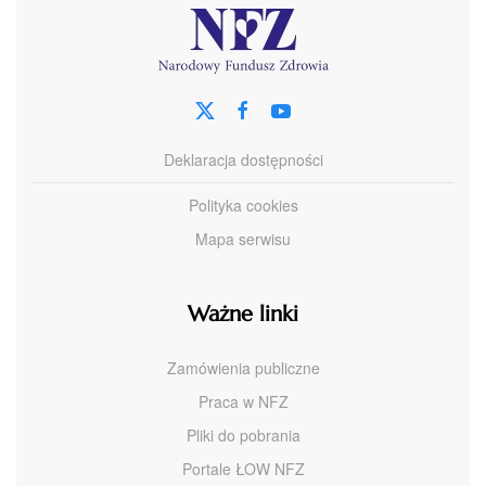
Deklaracja dostępności
Polityka cookies
Mapa serwisu
Ważne linki
Zamówienia publiczne
Praca w NFZ
Pliki do pobrania
Portale ŁOW NFZ