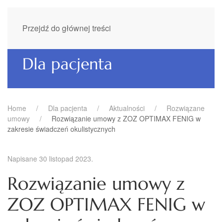
Przejdź do głównej treści
Dla pacjenta
Home
Dla pacjenta
Aktualności
Rozwiązane
umowy
Rozwiązanie umowy z ZOZ OPTIMAX FENIG w
zakresie świadczeń okulistycznych
Napisane
30 listopad 2023
.
Rozwiązanie umowy z
ZOZ OPTIMAX FENIG w