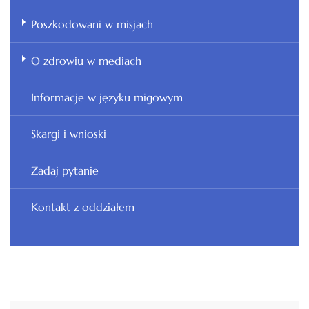
Poszkodowani w misjach
O zdrowiu w mediach
Informacje w języku migowym
Skargi i wnioski
Zadaj pytanie
Kontakt z oddziałem