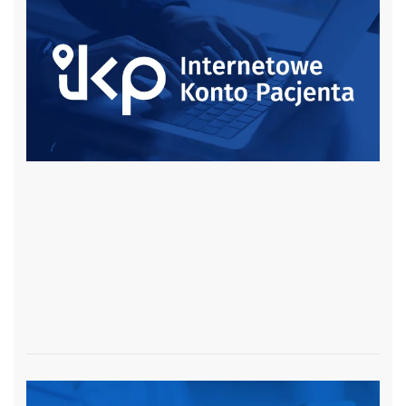
czytaj więcej