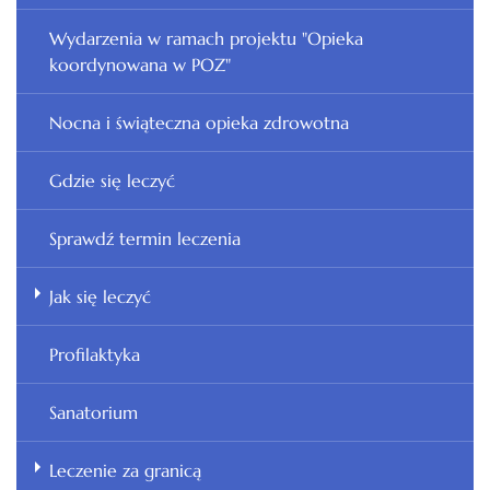
Wydarzenia w ramach projektu "Opieka
koordynowana w POZ"
Nocna i świąteczna opieka zdrowotna
Gdzie się leczyć
Sprawdź termin leczenia
Jak się leczyć
Profilaktyka
Sanatorium
Leczenie za granicą