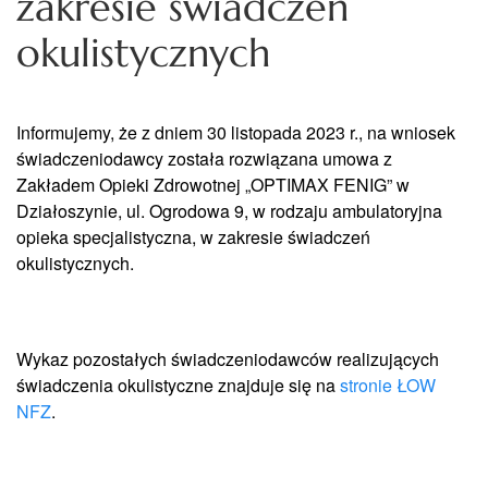
zakresie świadczeń
okulistycznych
Informujemy, że z dniem 30 listopada 2023 r., na wniosek
świadczeniodawcy została rozwiązana umowa z
Zakładem Opieki Zdrowotnej „OPTIMAX FENIG” w
Działoszynie, ul. Ogrodowa 9, w rodzaju ambulatoryjna
opieka specjalistyczna, w zakresie świadczeń
okulistycznych.
Wykaz pozostałych świadczeniodawców realizujących
świadczenia okulistyczne znajduje się na
stronie ŁOW
NFZ
.