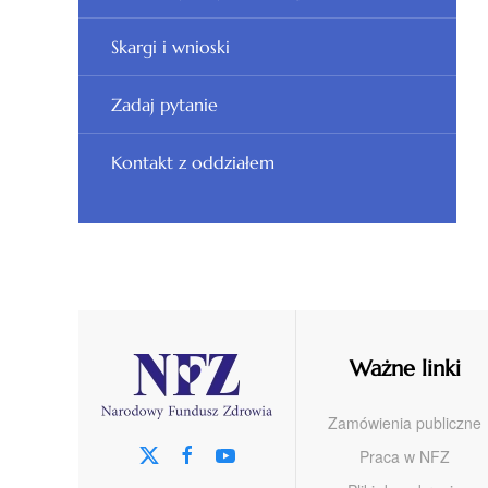
Skargi i wnioski
Zadaj pytanie
Kontakt z oddziałem
Ważne linki
Zamówienia publiczne
Praca w NFZ