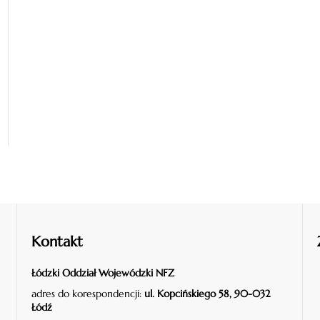
Kontakt
Łódzki Oddział Wojewódzki NFZ
adres do korespondencji:
ul. Kopcińskiego 58, 90-032
Łódź