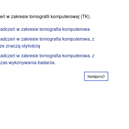
ń w zakresie tomografii komputerowej (TK).
iadczeń w zakresie tomografia komputerowa
adczeń w zakresie tomografia komputerowa, z
ze znaczą otyłością
adczeń w zakresie tomografia komputerowa, z
dczas wykonywania badania.
Następna