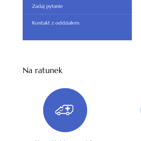
Zadaj pytanie
Kontakt z oddziałem
Na ratunek