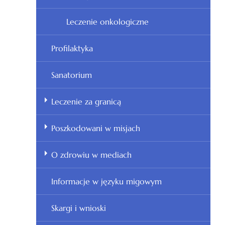
Leczenie onkologiczne
Profilaktyka
Sanatorium
Leczenie za granicą
Poszkodowani w misjach
O zdrowiu w mediach
Informacje w języku migowym
Skargi i wnioski