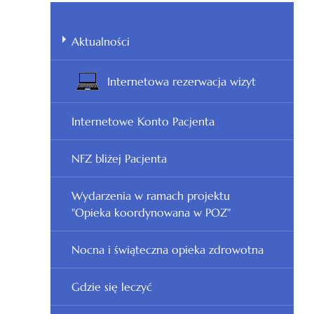
Aktualności
Internetowa rezerwacja wizyt
Internetowe Konto Pacjenta
NFZ bliżej Pacjenta
Wydarzenia w ramach projektu
"Opieka koordynowana w POZ"
Nocna i świąteczna opieka zdrowotna
Gdzie się leczyć