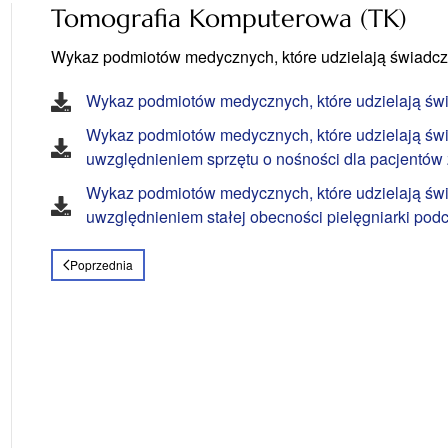
Tomografia Komputerowa (TK)
Wykaz podmiotów medycznych, które udzielają świadcze
Wykaz podmiotów medycznych, które udzielają św
Wykaz podmiotów medycznych, które udzielają świ
uwzględnieniem sprzętu o nośności dla pacjentów 
Wykaz podmiotów medycznych, które udzielają świ
uwzględnieniem stałej obecności pielęgniarki po
Poprzednia