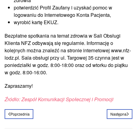
zdrowia
potwierdzić Profil Zaufany i uzyskać pomoc w
logowaniu do Internetowego Konta Pacjenta,
wyrobić kartę EKUZ.
Bezpłatne spotkania na temat zdrowia w Sali Obsługi
Klienta NFZ odbywają się regularnie. Informację o
kolejnych można znaleźć na stronie internetowej www.nfz-
lodz.pl. Sala obsługi przy ul. Targowej 35 czynna jest w
poniedziałki w godz. 8:00-18:00 oraz od wtorku do piątku
w godz. 8:00-16:00.
Zapraszamy!
Źródło: Zespół Komunikacji Społecznej i Promocji
Poprzednia
Następna