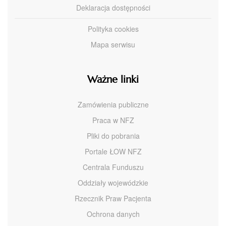
Deklaracja dostępności
Polityka cookies
Mapa serwisu
Ważne linki
Zamówienia publiczne
Praca w NFZ
Pliki do pobrania
Portale ŁOW NFZ
Centrala Funduszu
Oddziały wojewódzkie
Rzecznik Praw Pacjenta
Ochrona danych