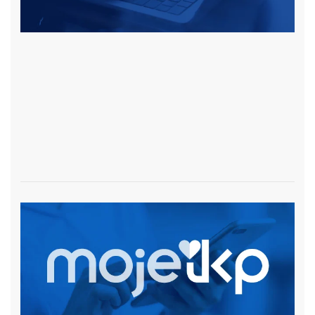
czytaj więcej