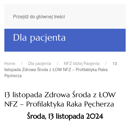
Przejdź do głównej treści
Dla pacjenta
Home
Dla pacjenta
NFZ bliżej Pacjenta
13
listopada Zdrowa Środa z ŁOW NFZ – Profilaktyka Raka
Pęcherza
13 listopada Zdrowa Środa z ŁOW
NFZ – Profilaktyka Raka Pęcherza
Środa, 13 listopada 2024