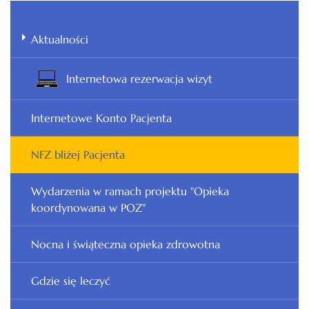
Aktualności
Internetowa rezerwacja wizyt
Internetowe Konto Pacjenta
NFZ bliżej Pacjenta
Wydarzenia w ramach projektu "Opieka
koordynowana w POZ"
Nocna i świąteczna opieka zdrowotna
Gdzie się leczyć