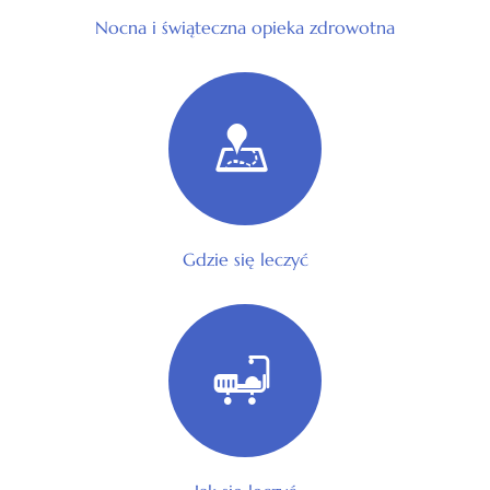
Nocna i świąteczna opieka zdrowotna
Gdzie się leczyć