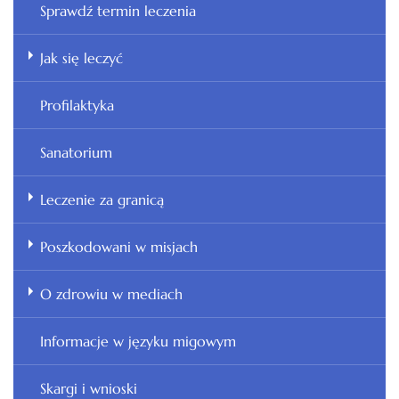
Sprawdź termin leczenia
Jak się leczyć
Profilaktyka
Sanatorium
Leczenie za granicą
Poszkodowani w misjach
O zdrowiu w mediach
Informacje w języku migowym
Skargi i wnioski