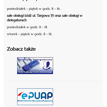
poniedziałek - piątek w godz. 8 - 16.
sale obsługi Łódź ul. Targowa 35 oraz sale obsługi w
delegaturach
poniedziałek w godz. 8 - 18
wtorek - piątek w godz. 8 - 16.
Zobacz także
czytaj więcej
czytaj więcej