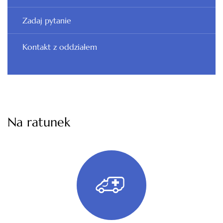
Zadaj pytanie
Kontakt z oddziałem
Na ratunek