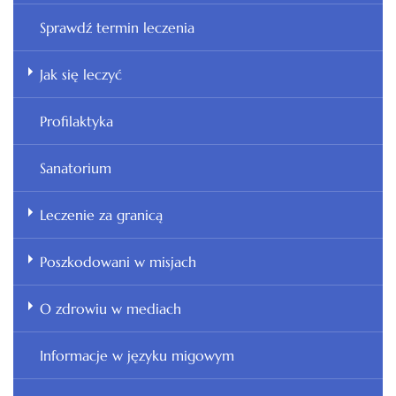
Sprawdź termin leczenia
Jak się leczyć
Profilaktyka
Sanatorium
Leczenie za granicą
Poszkodowani w misjach
O zdrowiu w mediach
Informacje w języku migowym