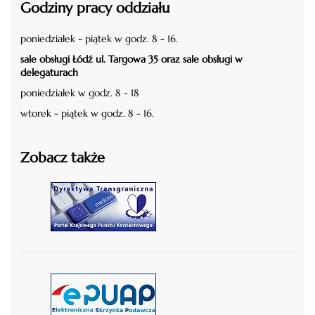
Godziny pracy oddziału
poniedziałek - piątek w godz. 8 - 16.
sale obsługi Łódź ul. Targowa 35 oraz sale obsługi w
delegaturach
poniedziałek w godz. 8 - 18
wtorek - piątek w godz. 8 - 16.
Zobacz także
czytaj więcej
czytaj więcej