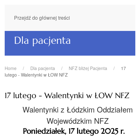
Przejdź do głównej treści
Dla pacjenta
Home
Dla pacjenta
NFZ bliżej Pacjenta
17
lutego - Walentynki w ŁOW NFZ
17 lutego - Walentynki w ŁOW NFZ
Walentynki z Łódzkim Oddziałem
Wojewódzkim NFZ
Poniedziałek, 17 lutego 2025 r.