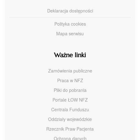
Deklaracja dostępności
Polityka cookies
Mapa serwisu
Ważne linki
Zamówienia publiczne
Praca w NFZ
Pliki do pobrania
Portale ŁOW NFZ
Centrala Funduszu
Oddziały wojewódzkie
Rzecznik Praw Pacjenta
Ochrona danych