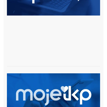
czytaj więcej