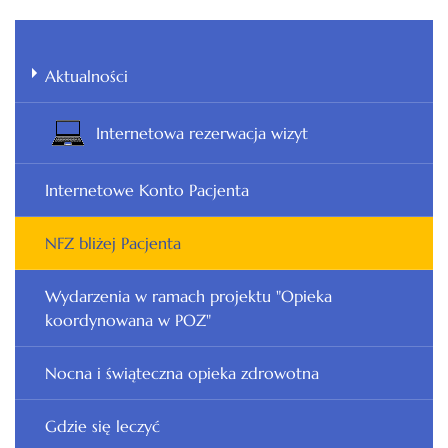
Aktualności
Internetowa rezerwacja wizyt
Internetowe Konto Pacjenta
NFZ bliżej Pacjenta
Wydarzenia w ramach projektu "Opieka
koordynowana w POZ"
Nocna i świąteczna opieka zdrowotna
Gdzie się leczyć