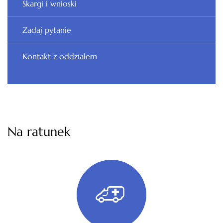
Skargi i wnioski
Zadaj pytanie
Kontakt z oddziałem
Na ratunek