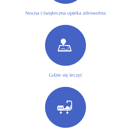
Nocna i świąteczna opieka zdrowotna
Gdzie się leczyć