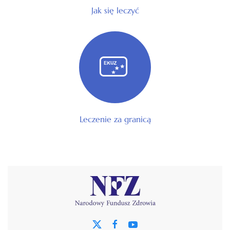
Jak się leczyć
Leczenie za granicą