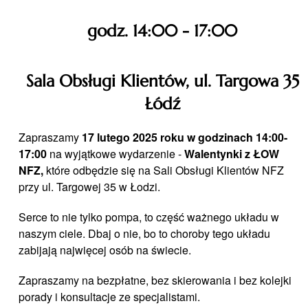
godz. 14:00 - 17:00
Sala Obsługi Klientów, ul. Targowa 35
Łódź
Zapraszamy
17
lutego 2025 roku w godzinach 14:00-
17:00
na wyjątkowe wydarzenie -
Walentynki z ŁOW
NFZ,
które odbędzie się na Sali Obsługi Klientów NFZ
przy ul. Targowej 35 w Łodzi.
Serce to nie tylko pompa, to część ważnego układu w
naszym ciele. Dbaj o nie, bo to choroby tego układu
zabijają najwięcej osób na świecie.
Zapraszamy na bezpłatne, bez skierowania i bez kolejki
porady i konsultacje ze specjalistami.