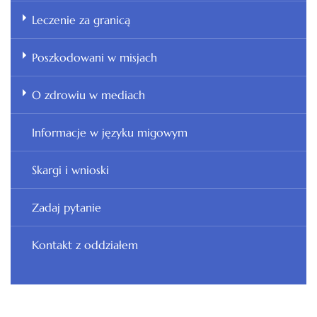
Leczenie za granicą
Poszkodowani w misjach
O zdrowiu w mediach
Informacje w języku migowym
Skargi i wnioski
Zadaj pytanie
Kontakt z oddziałem