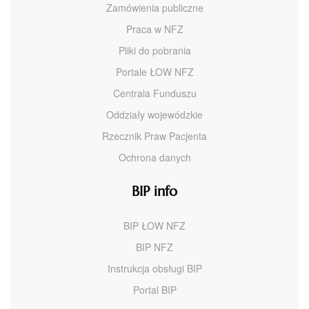
Zamówienia publiczne
Praca w NFZ
Pliki do pobrania
Portale ŁOW NFZ
Centrala Funduszu
Oddziały wojewódzkie
Rzecznik Praw Pacjenta
Ochrona danych
BIP info
BIP ŁOW NFZ
BIP NFZ
Instrukcja obsługi BIP
Portal BIP