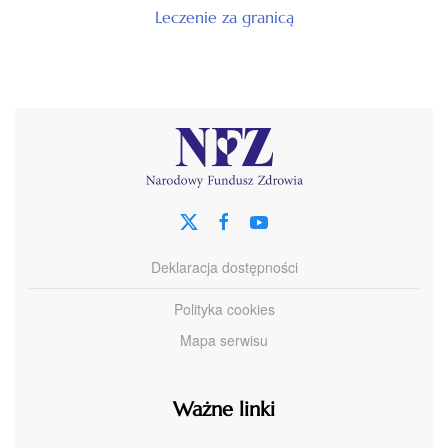
Leczenie za granicą
Deklaracja dostępności
Polityka cookies
Mapa serwisu
Ważne linki