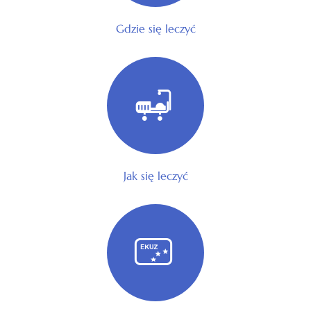
Gdzie się leczyć
Jak się leczyć