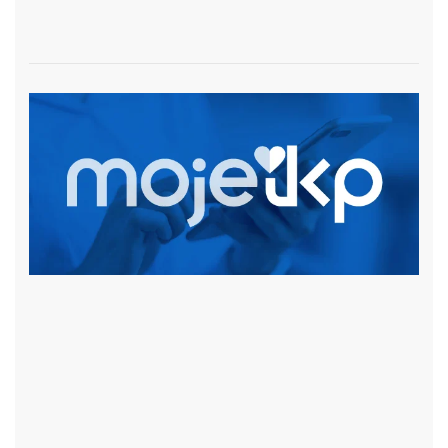
czytaj więcej