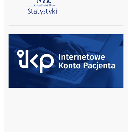
czytaj więcej
czytaj więcej