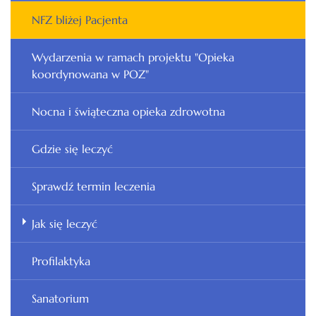
NFZ bliżej Pacjenta
Wydarzenia w ramach projektu "Opieka
koordynowana w POZ"
Nocna i świąteczna opieka zdrowotna
Gdzie się leczyć
Sprawdź termin leczenia
Jak się leczyć
Profilaktyka
Sanatorium