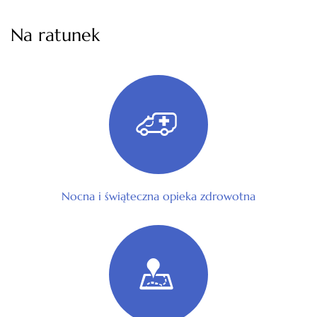
Na ratunek
Nocna i świąteczna opieka zdrowotna