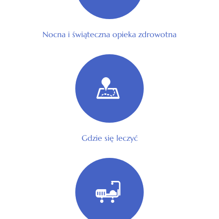
Nocna i świąteczna opieka zdrowotna
Gdzie się leczyć