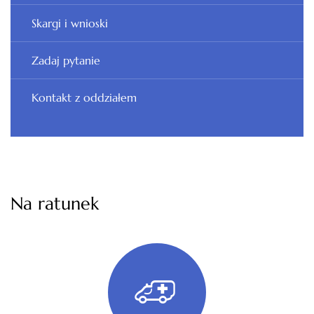
Skargi i wnioski
Zadaj pytanie
Kontakt z oddziałem
Na ratunek