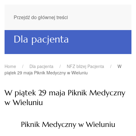
Przejdź do głównej treści
Dla pacjenta
Home
Dla pacjenta
NFZ bliżej Pacjenta
W
piątek 29 maja Piknik Medyczny w Wieluniu
W piątek 29 maja Piknik Medyczny
w Wieluniu
Piknik Medyczny w Wieluniu