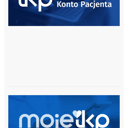
czytaj więcej