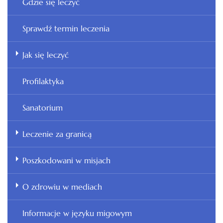
Gdzie się leczyć
Sprawdź termin leczenia
Jak się leczyć
Profilaktyka
Sanatorium
Leczenie za granicą
Poszkodowani w misjach
O zdrowiu w mediach
Informacje w języku migowym