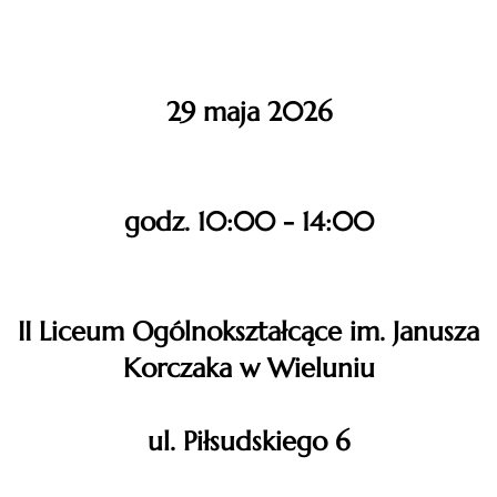
29 maja 2026
godz. 10:00 - 14:00
II Liceum Ogólnokształcące im. Janusza
Korczaka w Wieluniu
ul. Piłsudskiego 6