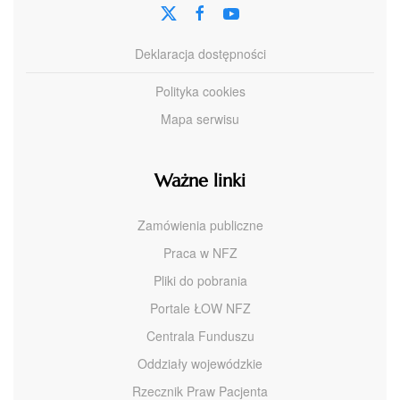
Deklaracja dostępności
Polityka cookies
Mapa serwisu
Ważne linki
Zamówienia publiczne
Praca w NFZ
Pliki do pobrania
Portale ŁOW NFZ
Centrala Funduszu
Oddziały wojewódzkie
Rzecznik Praw Pacjenta