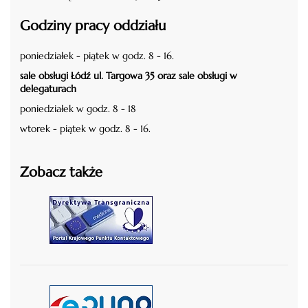
Godziny pracy oddziału
poniedziałek - piątek w godz. 8 - 16.
sale obsługi Łódź ul. Targowa 35 oraz sale obsługi w
delegaturach
poniedziałek w godz. 8 - 18
wtorek - piątek w godz. 8 - 16.
Zobacz także
czytaj więcej