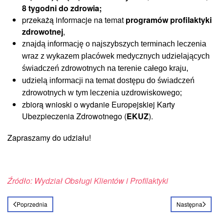
8 tygodni do zdrowia;
przekażą informacje na temat
programów profilaktyki
zdrowotnej
,
znajdą informację o najszybszych terminach leczenia
wraz z wykazem placówek medycznych udzielających
świadczeń zdrowotnych na terenie całego kraju,
udzielą informacji na temat dostępu do świadczeń
zdrowotnych w tym leczenia uzdrowiskowego;
zbiorą wnioski o wydanie Europejskiej Karty
Ubezpieczenia Zdrowotnego (
EKUZ
).
Zapraszamy do udziału!
Źródło: Wydział Obsługi Klientów i Profilaktyki
Poprzednia
Następna