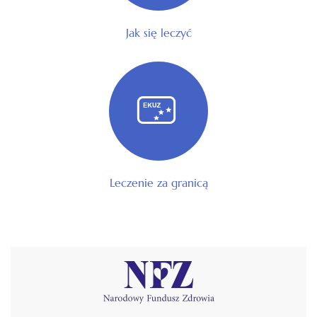
Jak się leczyć
Leczenie za granicą