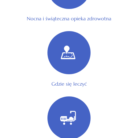
Nocna i świąteczna opieka zdrowotna
Gdzie się leczyć