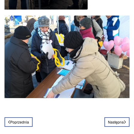
Poprzednia
Następna