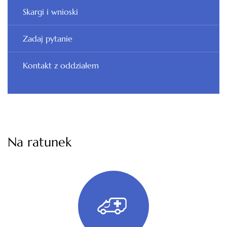
Skargi i wnioski
Zadaj pytanie
Kontakt z oddziałem
Na ratunek