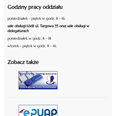
Godziny pracy oddziału
poniedziałek - piątek w godz. 8 - 16.
sale obsługi Łódź ul. Targowa 35 oraz sale obsługi w
delegaturach
poniedziałek w godz. 8 - 18
wtorek - piątek w godz. 8 - 16.
Zobacz także
czytaj więcej
czytaj więcej