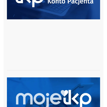
czytaj więcej