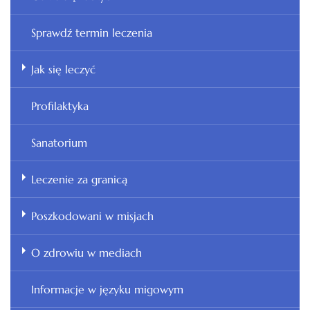
Sprawdź termin leczenia
Jak się leczyć
Profilaktyka
Sanatorium
Leczenie za granicą
Poszkodowani w misjach
O zdrowiu w mediach
Informacje w języku migowym