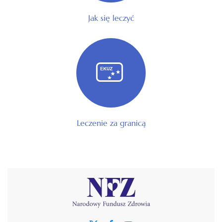
Jak się leczyć
Leczenie za granicą