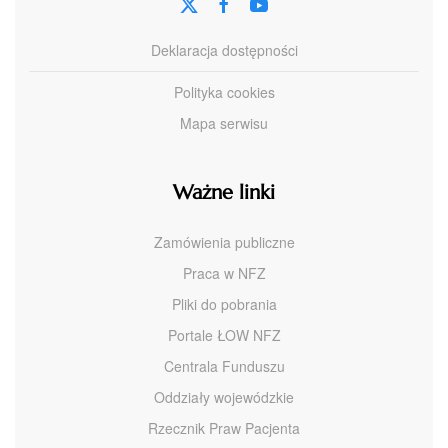
Deklaracja dostępności
Polityka cookies
Mapa serwisu
Ważne linki
Zamówienia publiczne
Praca w NFZ
Pliki do pobrania
Portale ŁOW NFZ
Centrala Funduszu
Oddziały wojewódzkie
Rzecznik Praw Pacjenta