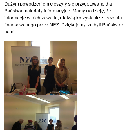
Dużym powodzeniem cieszyły się przygotowane dla
Państwa materiały informacyjne. Mamy nadzieję, że
informacje w nich zawarte, ułatwią korzystanie z leczenia
finansowanego przez NFZ. Dziękujemy, że byli Państwo z
nami!