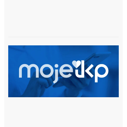
czytaj więcej