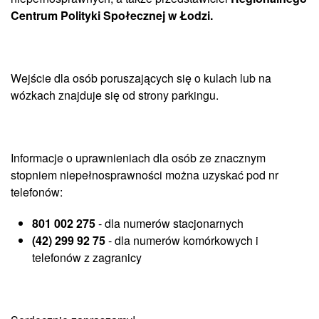
Centrum Polityki Społecznej w Łodzi.
Wejście dla osób poruszających się o kulach lub na
wózkach znajduje się od strony parkingu.
Informacje o uprawnieniach dla osób ze znacznym
stopniem niepełnosprawności można uzyskać pod nr
telefonów:
801 002 275
- dla numerów stacjonarnych
(42) 299 92 75
- dla numerów komórkowych i
telefonów z zagranicy