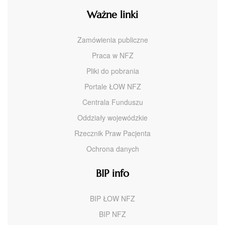
Ważne linki
Zamówienia publiczne
Praca w NFZ
Pliki do pobrania
Portale ŁOW NFZ
Centrala Funduszu
Oddziały wojewódzkie
Rzecznik Praw Pacjenta
Ochrona danych
BIP info
BIP ŁOW NFZ
BIP NFZ