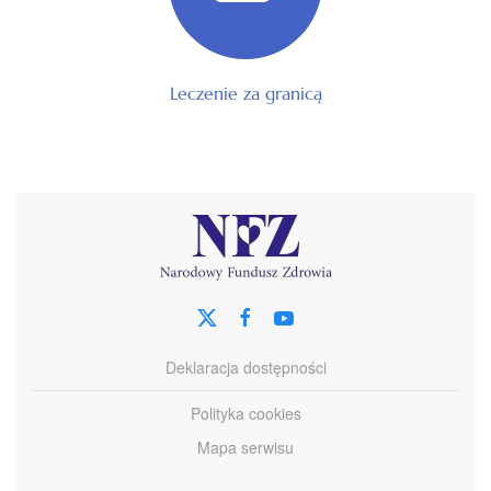
Leczenie za granicą
Deklaracja dostępności
Polityka cookies
Mapa serwisu