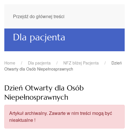
Przejdź do głównej treści
Dla pacjenta
Home
Dla pacjenta
NFZ bliżej Pacjenta
Dzień
Otwarty dla Osób Niepełnosprawnych
Dzień Otwarty dla Osób
Niepełnosprawnych
Artykuł archiwalny. Zawarte w nim treści mogą być
nieaktualne !