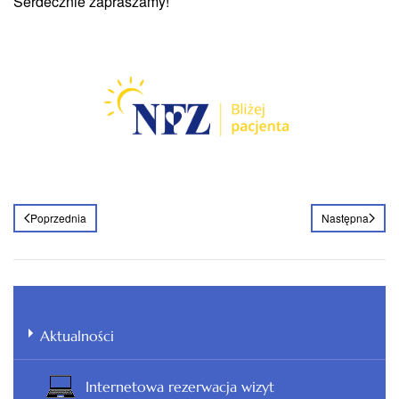
Serdecznie zapraszamy!
Poprzednia
Następna
Aktualności
Internetowa rezerwacja wizyt