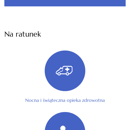
Na ratunek
Nocna i świąteczna opieka zdrowotna