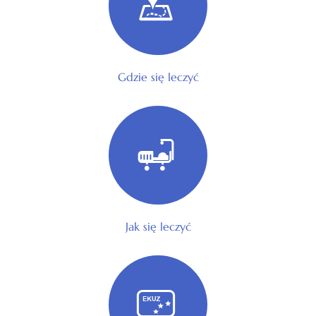
Gdzie się leczyć
Jak się leczyć