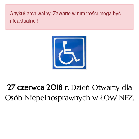
Artykuł archiwalny. Zawarte w nim treści mogą być
nieaktualne !
27 czerwca 2018 r.
Dzień Otwarty dla
Osób Niepełnosprawnych w ŁOW NFZ.