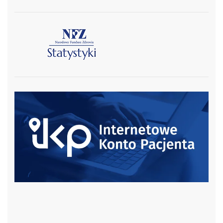
czytaj więcej
czytaj więcej