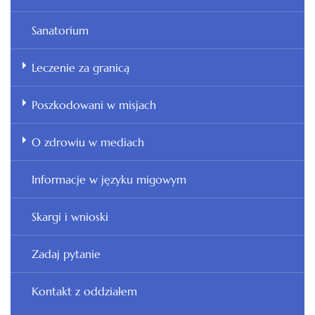
Sanatorium
Leczenie za granicą
Poszkodowani w misjach
O zdrowiu w mediach
Informacje w języku migowym
Skargi i wnioski
Zadaj pytanie
Kontakt z oddziałem