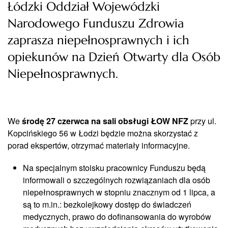
Łódzki Oddział Wojewódzki
Narodowego Funduszu Zdrowia
zaprasza niepełnosprawnych i ich
opiekunów na Dzień Otwarty dla Osób
Niepełnosprawnych.
We
środę 27 czerwca na sali obsługi ŁOW NFZ
przy ul.
Kopcińskiego 56 w Łodzi będzie można skorzystać z
porad ekspertów, otrzymać materiały informacyjne.
Na specjalnym stoisku pracownicy Funduszu będą
informowali o szczególnych rozwiązaniach dla osób
niepełnosprawnych w stopniu znacznym od 1 lipca, a
są to m.in.: bezkolejkowy dostęp do świadczeń
medycznych, prawo do dofinansowania do wyrobów