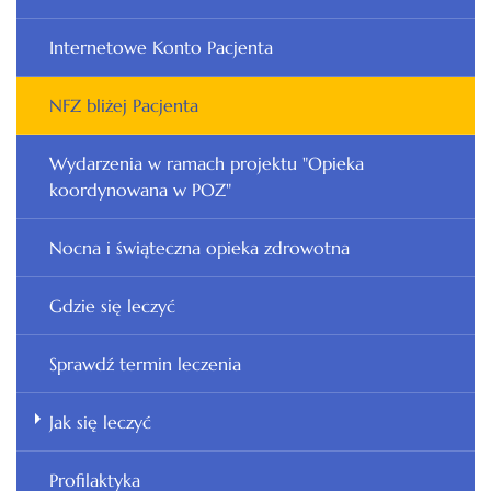
Internetowe Konto Pacjenta
NFZ bliżej Pacjenta
Wydarzenia w ramach projektu "Opieka
koordynowana w POZ"
Nocna i świąteczna opieka zdrowotna
Gdzie się leczyć
Sprawdź termin leczenia
Jak się leczyć
Profilaktyka