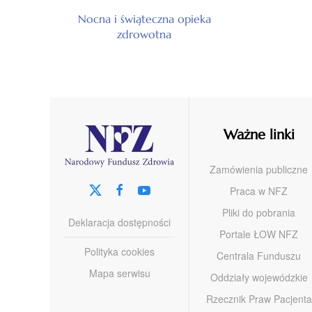
Nocna i świąteczna opieka
zdrowotna
Ważne linki
Zamówienia publiczne
Praca w NFZ
Pliki do pobrania
Deklaracja dostępności
Portale ŁOW NFZ
Polityka cookies
Centrala Funduszu
Mapa serwisu
Oddziały wojewódzkie
Rzecznik Praw Pacjenta