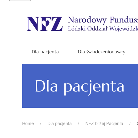
Dla pacjenta
Dla świadczeniodawcy
Dla pacjenta
Home
Dla pacjenta
NFZ bliżej Pacjenta