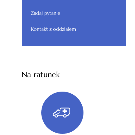
Zadaj pytanie
Kontakt z oddziałem
Na ratunek