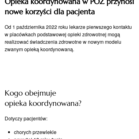
Opieka koordynowana w POZ przynosi
nowe korzyści dla pacjenta
Od 1 października 2022 roku lekarze pierwszego kontaktu
w placówkach podstawowej opieki zdrowotnej mogą
realizować świadczenia zdrowotne w nowym modelu
zwanym opieką koordynowaną.
Kogo obejmuje
opieka koordynowana?
Dotyczy pacjentów:
chorych przewlekle