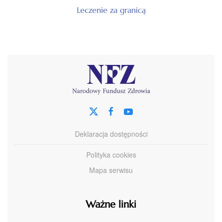
Leczenie za granicą
Deklaracja dostępności
Polityka cookies
Mapa serwisu
Ważne linki