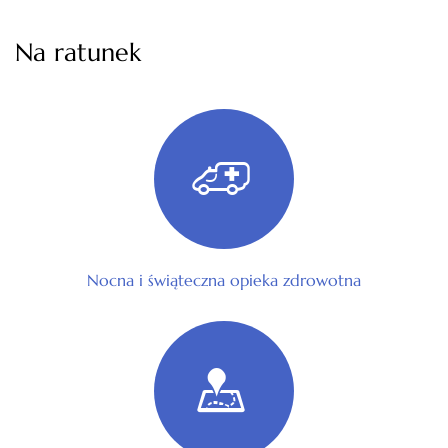
Na ratunek
Nocna i świąteczna opieka zdrowotna