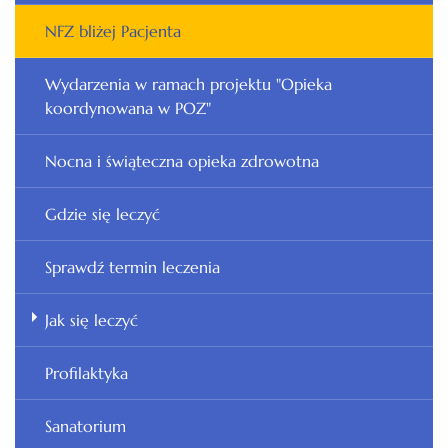
NFZ bliżej Pacjenta
Wydarzenia w ramach projektu "Opieka
koordynowana w POZ"
Nocna i świąteczna opieka zdrowotna
Gdzie się leczyć
Sprawdź termin leczenia
Jak się leczyć
Profilaktyka
Sanatorium