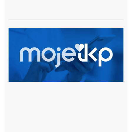
czytaj więcej