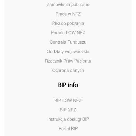
Zamówienia publiczne
Praca w NFZ
Pliki do pobrania
Portale ŁOW NFZ
Centrala Funduszu
Oddziały wojewódzkie
Rzecznik Praw Pacjenta
Ochrona danych
BIP info
BIP ŁOW NFZ
BIP NFZ
Instrukcja obsługi BIP
Portal BIP