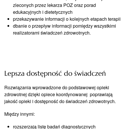
zleconych przez lekarza POZ oraz porad
edukacyjnych i dietetycznych
przekazywanie informacji o kolejnych etapach terapii
dbanie o przepływ informacji pomiędzy wszystkimi
realizatorami świadczeń zdrowotnych.
Lepsza dostępność do świadczeń
Rozwiązania wprowadzone do podstawowej opieki
zdrowotnej dzięki opiece koordynowanej poprawiają
jakość opieki i dostępność do świadczeń zdrowotnych.
Między innymi:
rozszerzają listę badań diagnostycznych