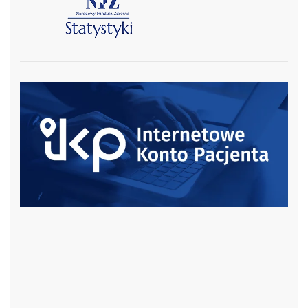
czytaj więcej
czytaj więcej