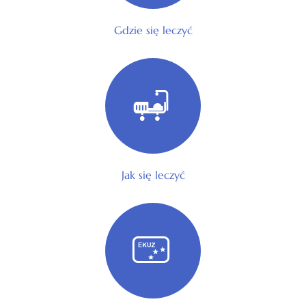
Gdzie się leczyć
Jak się leczyć