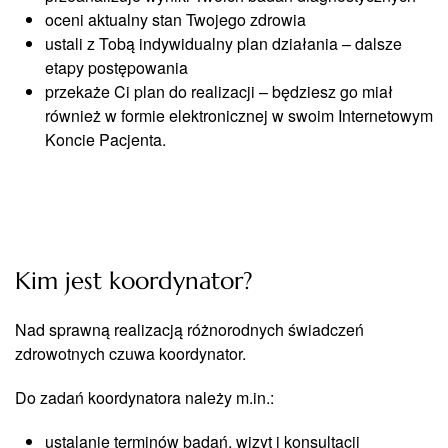
oceni aktualny stan Twojego zdrowia
ustali z Tobą indywidualny plan działania – dalsze
etapy postępowania
przekaże Ci plan do realizacji ­– będziesz go miał
również w formie elektronicznej w swoim Internetowym
Koncie Pacjenta.
Kim jest koordynator?
Nad sprawną realizacją różnorodnych świadczeń
zdrowotnych czuwa koordynator.
Do zadań koordynatora należy m.in.:
ustalanie terminów badań, wizyt i konsultacji