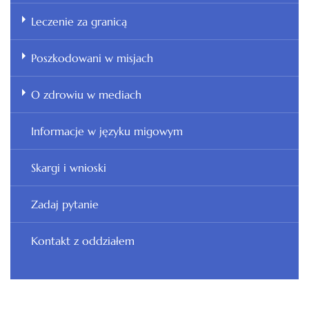
Leczenie za granicą
Poszkodowani w misjach
O zdrowiu w mediach
Informacje w języku migowym
Skargi i wnioski
Zadaj pytanie
Kontakt z oddziałem