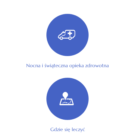
Nocna i świąteczna opieka zdrowotna
Gdzie się leczyć