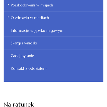
Poszkodowani w misjach
O zdrowiu w mediach
Informacje w języku migowym
Skargi i wnioski
Zadaj pytanie
Kontakt z oddziałem
Na ratunek