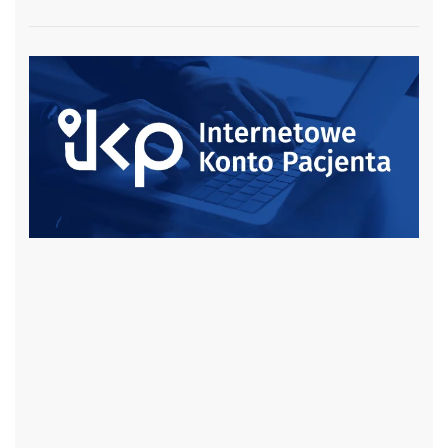
czytaj więcej