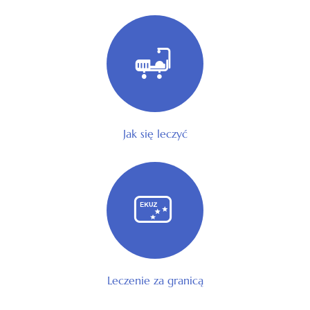
Jak się leczyć
Leczenie za granicą