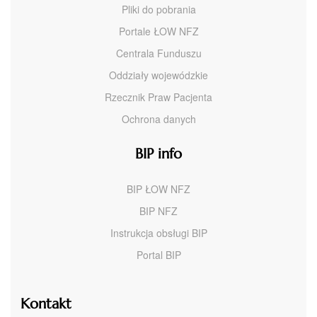
Pliki do pobrania
Portale ŁOW NFZ
Centrala Funduszu
Oddziały wojewódzkie
Rzecznik Praw Pacjenta
Ochrona danych
BIP info
BIP ŁOW NFZ
BIP NFZ
Instrukcja obsługi BIP
Portal BIP
Kontakt