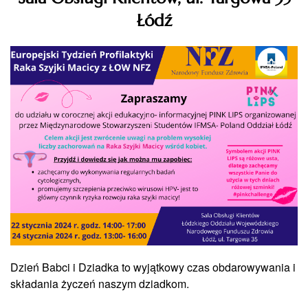
Łódź
Dzień Babci i Dziadka to wyjątkowy czas obdarowywania i
składania życzeń naszym dziadkom.