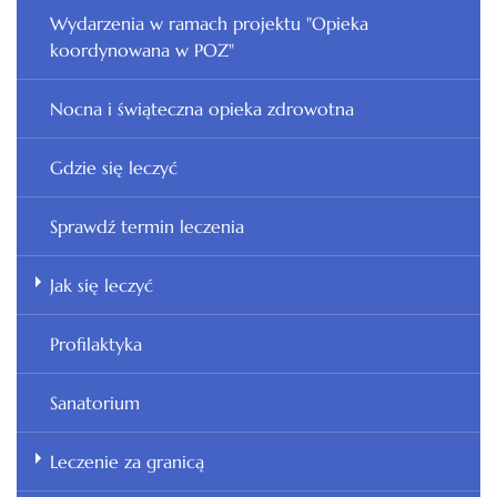
Wydarzenia w ramach projektu "Opieka
koordynowana w POZ"
Nocna i świąteczna opieka zdrowotna
Gdzie się leczyć
Sprawdź termin leczenia
Jak się leczyć
Profilaktyka
Sanatorium
Leczenie za granicą