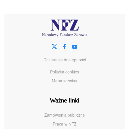
Deklaracja dostępności
Polityka cookies
Mapa serwisu
Ważne linki
Zamówienia publiczne
Praca w NFZ