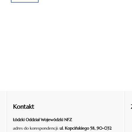
Kontakt
Łódzki Oddział Wojewódzki NFZ
adres do korespondencji:
ul. Kopcińskiego 58, 90-032