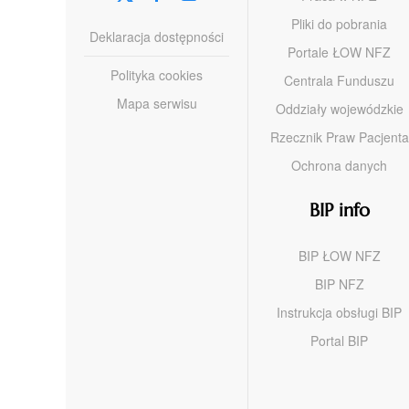
Pliki do pobrania
Deklaracja dostępności
Portale ŁOW NFZ
Polityka cookies
Centrala Funduszu
Mapa serwisu
Oddziały wojewódzkie
Rzecznik Praw Pacjenta
Ochrona danych
BIP info
BIP ŁOW NFZ
BIP NFZ
Instrukcja obsługi BIP
Portal BIP