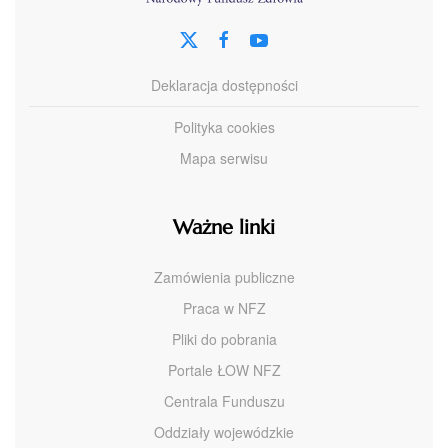
Deklaracja dostępności
Polityka cookies
Mapa serwisu
Ważne linki
Zamówienia publiczne
Praca w NFZ
Pliki do pobrania
Portale ŁOW NFZ
Centrala Funduszu
Oddziały wojewódzkie