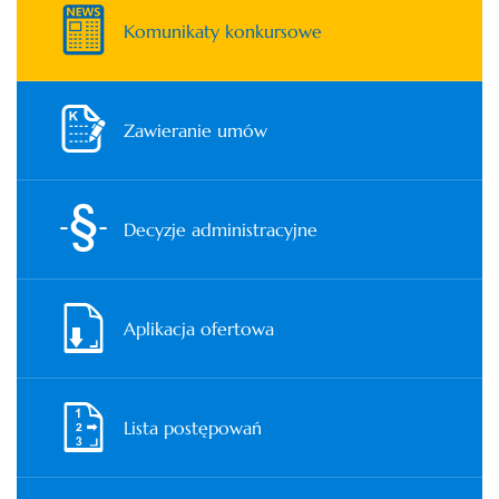
Komunikaty konkursowe
Zawieranie umów
Decyzje administracyjne
Aplikacja ofertowa
Lista postępowań