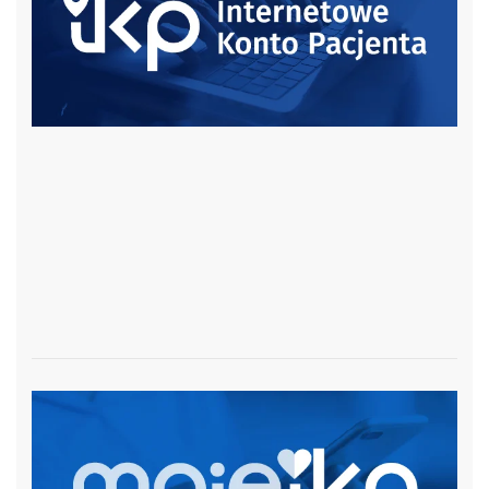
czytaj więcej