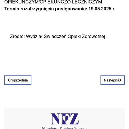
OPIEKUŃCZYM/OPIEKUŃCZO-LECZNICZYM
Termin rozstrzygnięcia postępowania: 19.05.2025 r.
Źródło: Wydział Świadczeń Opieki Zdrowotnej
Poprzednia
Następna