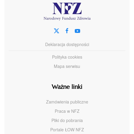
Deklaracja dostępności
Polityka cookies
Mapa serwisu
Ważne linki
Zamówienia publiczne
Praca w NFZ
Pliki do pobrania
Portale ŁOW NFZ