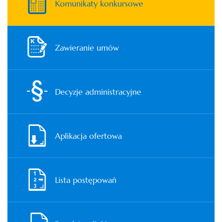
Komunikaty konkursowe
Zawieranie umów
Decyzje administracyjne
Aplikacja ofertowa
Lista postępowań