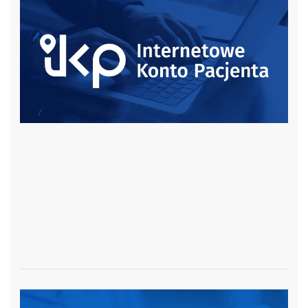
czytaj więcej