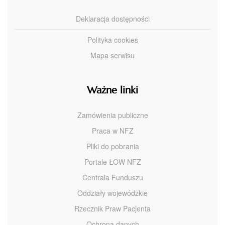
Deklaracja dostępności
Polityka cookies
Mapa serwisu
Ważne linki
Zamówienia publiczne
Praca w NFZ
Pliki do pobrania
Portale ŁOW NFZ
Centrala Funduszu
Oddziały wojewódzkie
Rzecznik Praw Pacjenta
Ochrona danych