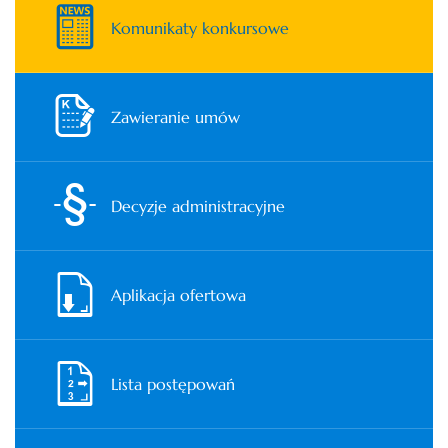
Komunikaty konkursowe
Zawieranie umów
Decyzje administracyjne
Aplikacja ofertowa
Lista postępowań