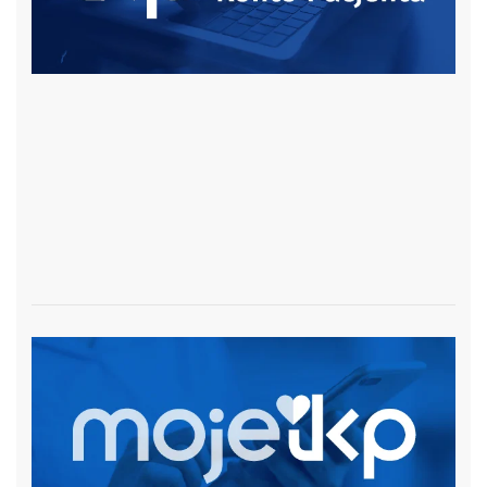
czytaj więcej