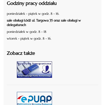
Godziny pracy oddziału
poniedziałek - piątek w godz. 8 - 16.
sale obsługi Łódź ul. Targowa 35 oraz sale obsługi w
delegaturach
poniedziałek w godz. 8 - 18
wtorek - piątek w godz. 8 - 16.
Zobacz także
czytaj więcej
czytaj więcej