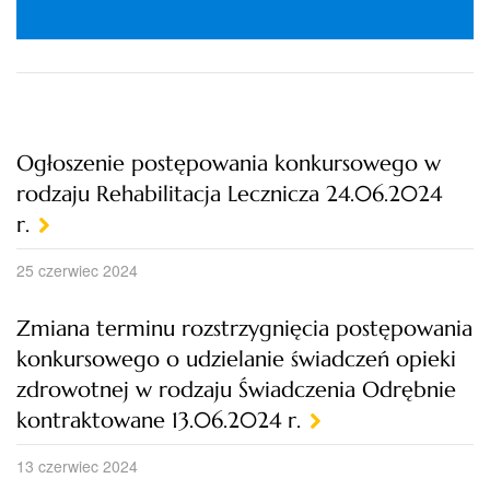
Ogłoszenie postępowania konkursowego w
rodzaju Rehabilitacja Lecznicza 24.06.2024
r.
25 czerwiec 2024
Zmiana terminu rozstrzygnięcia postępowania
konkursowego o udzielanie świadczeń opieki
zdrowotnej w rodzaju Świadczenia Odrębnie
kontraktowane 13.06.2024 r.
13 czerwiec 2024