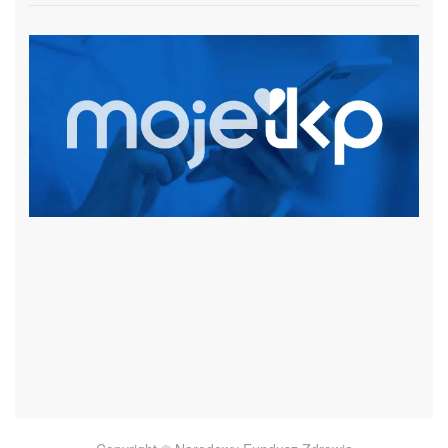
czytaj więcej