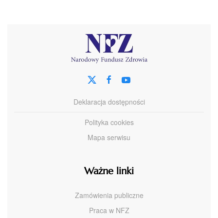
Deklaracja dostępności
Polityka cookies
Mapa serwisu
Ważne linki
Zamówienia publiczne
Praca w NFZ