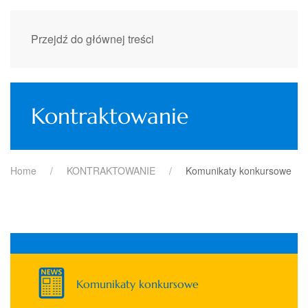
Przejdź do głównej treści
Kontraktowanie
Home
KONTRAKTOWANIE
Komunikaty konkursowe
Komunikaty konkursowe