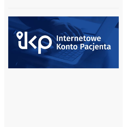
czytaj więcej