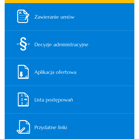
Zawieranie umów
Decyzje administracyjne
Aplikacja ofertowa
Lista postępowań
Przydatne linki