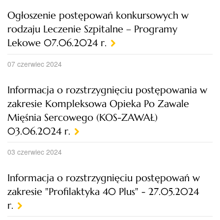
Ogłoszenie postępowań konkursowych w
rodzaju Leczenie Szpitalne – Programy
Lekowe 07.06.2024 r.
07 czerwiec 2024
Informacja o rozstrzygnięciu postępowania w
zakresie Kompleksowa Opieka Po Zawale
Mięśnia Sercowego (KOS-ZAWAŁ)
03.06.2024 r.
03 czerwiec 2024
Informacja o rozstrzygnięciu postępowań w
zakresie "Profilaktyka 40 Plus" - 27.05.2024
r.