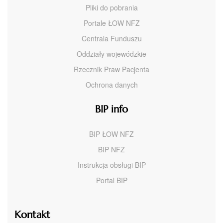
Pliki do pobrania
Portale ŁOW NFZ
Centrala Funduszu
Oddziały wojewódzkie
Rzecznik Praw Pacjenta
Ochrona danych
BIP info
BIP ŁOW NFZ
BIP NFZ
Instrukcja obsługi BIP
Portal BIP
Kontakt