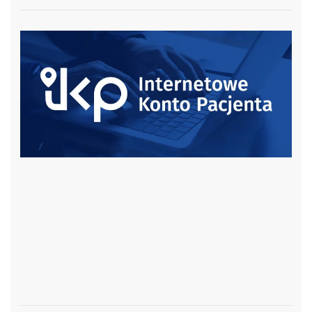
czytaj więcej