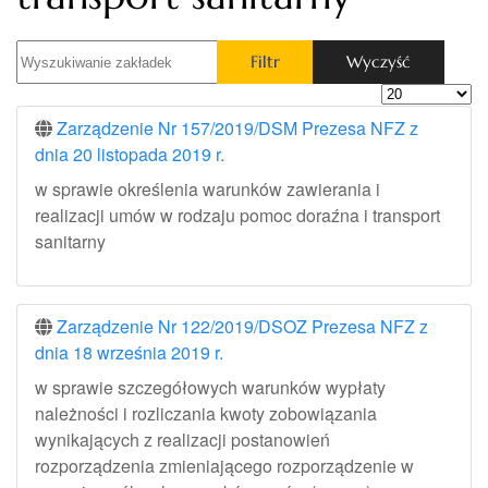
Wyszukiwanie zakładek
Filtr
Wyczyść
Pokaż #
Zarządzenie Nr 157/2019/DSM Prezesa NFZ z
dnia 20 listopada 2019 r.
w sprawie określenia warunków zawierania i
realizacji umów w rodzaju pomoc doraźna i transport
sanitarny
Zarządzenie Nr 122/2019/DSOZ Prezesa NFZ z
dnia 18 września 2019 r.
w sprawie szczegółowych warunków wypłaty
należności i rozliczania kwoty zobowiązania
wynikających z realizacji postanowień
rozporządzenia zmieniającego rozporządzenie w