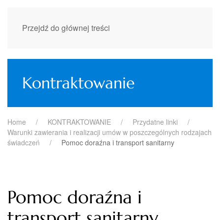
Przejdź do głównej treści
Kontraktowanie
Home
KONTRAKTOWANIE
Przydatne linki
Warunki zawierania i realizacji umów w poszczególnych rodzajach
świadczeń
Pomoc doraźna i transport sanitarny
Pomoc doraźna i
transport sanitarny