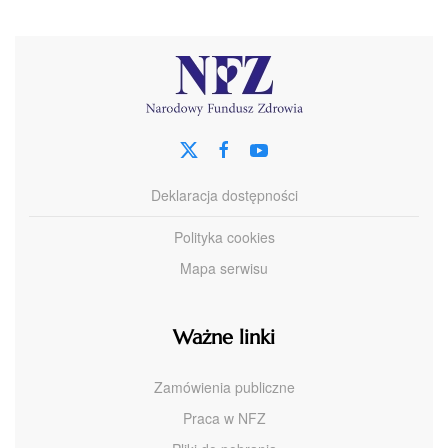
Deklaracja dostępności
Polityka cookies
Mapa serwisu
Ważne linki
Zamówienia publiczne
Praca w NFZ