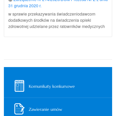
31 grudnia 2020 r.
w sprawie przekazywania świadczeniodawcom
dodatkowych środków na świadczenia opieki
zdrowotnej udzielane przez ratowników medycznych
Komunikaty konkursowe
Zawieranie umów