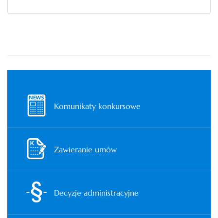
Komunikaty konkursowe
Zawieranie umów
Decyzje administracyjne