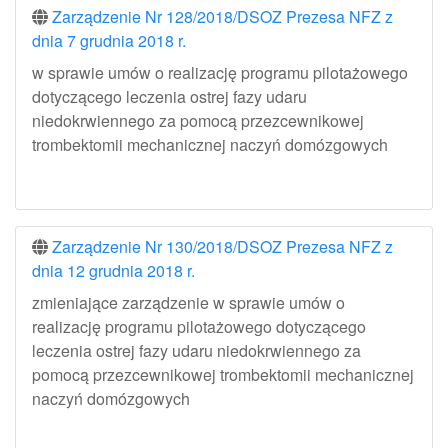
Zarządzenie Nr 128/2018/DSOZ Prezesa NFZ z
dnia 7 grudnia 2018 r.
w sprawie umów o realizację programu pilotażowego
dotyczącego leczenia ostrej fazy udaru
niedokrwiennego za pomocą przezcewnikowej
trombektomii mechanicznej naczyń domózgowych
Zarządzenie Nr 130/2018/DSOZ Prezesa NFZ z
dnia 12 grudnia 2018 r.
zmieniające zarządzenie w sprawie umów o
realizację programu pilotażowego dotyczącego
leczenia ostrej fazy udaru niedokrwiennego za
pomocą przezcewnikowej trombektomii mechanicznej
naczyń domózgowych