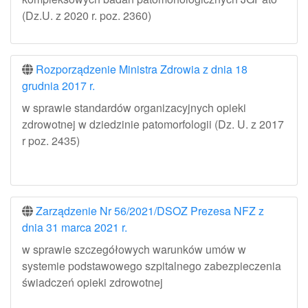
(Dz.U. z 2020 r. poz. 2360)
Rozporządzenie Ministra Zdrowia z dnia 18
grudnia 2017 r.
w sprawie standardów organizacyjnych opieki
zdrowotnej w dziedzinie patomorfologii (Dz. U. z 2017
r poz. 2435)
Zarządzenie Nr 56/2021/DSOZ Prezesa NFZ z
dnia 31 marca 2021 r.
w sprawie szczegółowych warunków umów w
systemie podstawowego szpitalnego zabezpieczenia
świadczeń opieki zdrowotnej