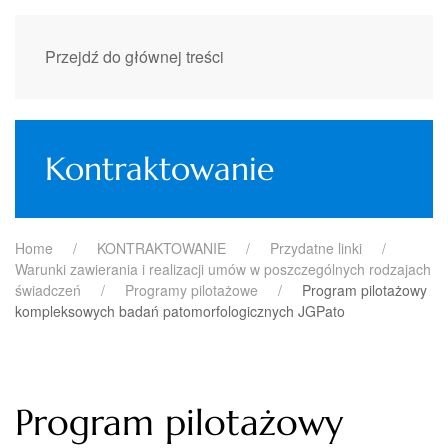
Przejdź do głównej treści
Kontraktowanie
Home
KONTRAKTOWANIE
Przydatne linki
Warunki zawierania i realizacji umów w poszczególnych rodzajach
świadczeń
Programy pilotażowe
Program pilotażowy
kompleksowych badań patomorfologicznych JGPato
Program pilotażowy