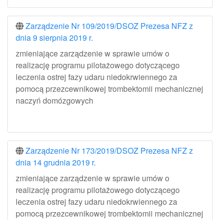
Zarządzenie Nr 109/2019/DSOZ Prezesa NFZ z
dnia 9 sierpnia 2019 r.
zmieniające zarządzenie w sprawie umów o
realizację programu pilotażowego dotyczącego
leczenia ostrej fazy udaru niedokrwiennego za
pomocą przezcewnikowej trombektomii mechanicznej
naczyń domózgowych
Zarządzenie Nr 173/2019/DSOZ Prezesa NFZ z
dnia 14 grudnia 2019 r.
zmieniające zarządzenie w sprawie umów o
realizację programu pilotażowego dotyczącego
leczenia ostrej fazy udaru niedokrwiennego za
pomocą przezcewnikowej trombektomii mechanicznej