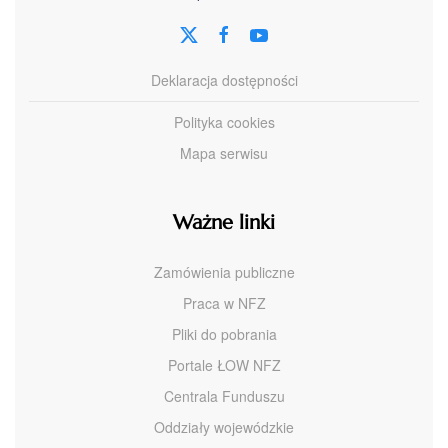
Deklaracja dostępności
Polityka cookies
Mapa serwisu
Ważne linki
Zamówienia publiczne
Praca w NFZ
Pliki do pobrania
Portale ŁOW NFZ
Centrala Funduszu
Oddziały wojewódzkie