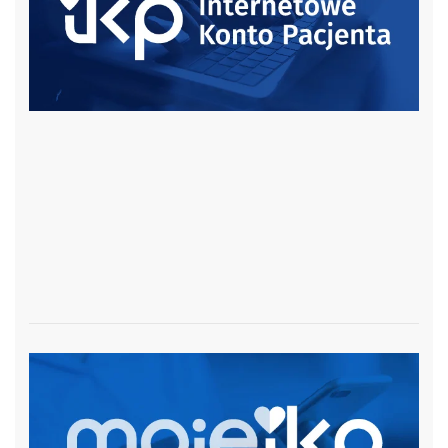
czytaj więcej