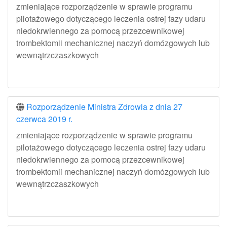
zmieniające rozporządzenie w sprawie programu
pilotażowego dotyczącego leczenia ostrej fazy udaru
niedokrwiennego za pomocą przezcewnikowej
trombektomii mechanicznej naczyń domózgowych lub
wewnątrzczaszkowych
Rozporządzenie Ministra Zdrowia z dnia 27
czerwca 2019 r.
zmieniające rozporządzenie w sprawie programu
pilotażowego dotyczącego leczenia ostrej fazy udaru
niedokrwiennego za pomocą przezcewnikowej
trombektomii mechanicznej naczyń domózgowych lub
wewnątrzczaszkowych