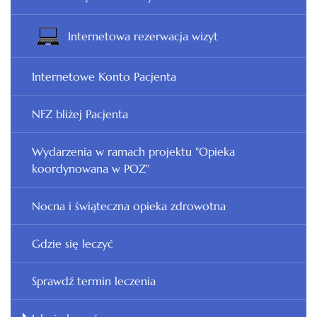
Internetowa rezerwacja wizyt
Internetowe Konto Pacjenta
NFZ bliżej Pacjenta
Wydarzenia w ramach projektu "Opieka
koordynowana w POZ"
Nocna i świąteczna opieka zdrowotna
Gdzie się leczyć
Sprawdź termin leczenia