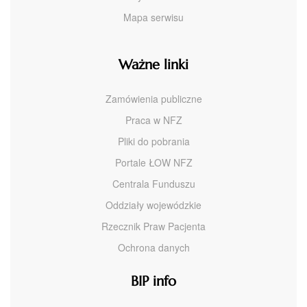
Mapa serwisu
Ważne linki
Zamówienia publiczne
Praca w NFZ
Pliki do pobrania
Portale ŁOW NFZ
Centrala Funduszu
Oddziały wojewódzkie
Rzecznik Praw Pacjenta
Ochrona danych
BIP info