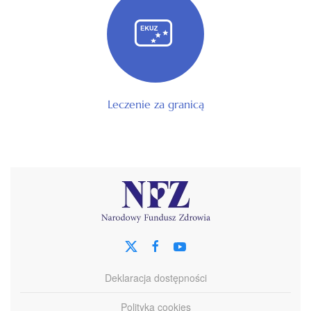
Leczenie za granicą
Deklaracja dostępności
Polityka cookies