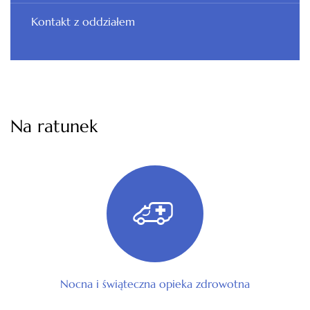
Kontakt z oddziałem
Na ratunek
Nocna i świąteczna opieka zdrowotna