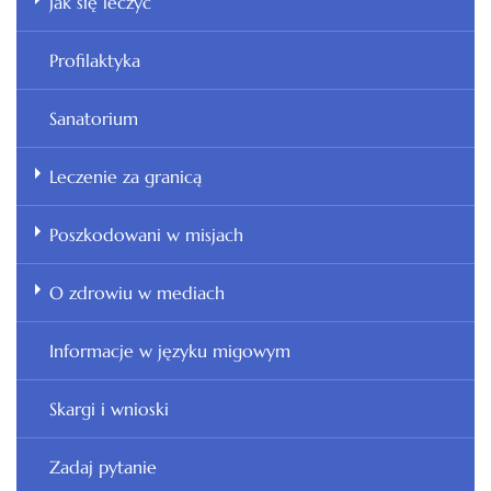
Jak się leczyć
Profilaktyka
Sanatorium
Leczenie za granicą
Poszkodowani w misjach
O zdrowiu w mediach
Informacje w języku migowym
Skargi i wnioski
Zadaj pytanie