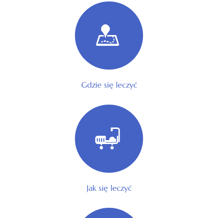
Gdzie się leczyć
Jak się leczyć