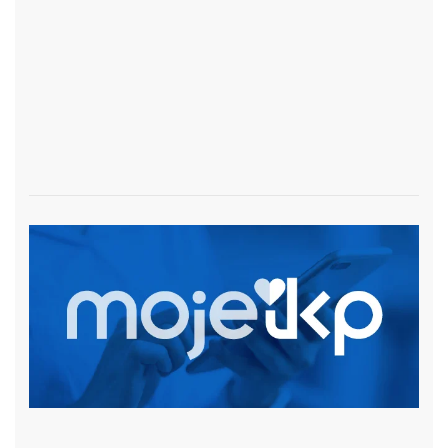
czytaj więcej