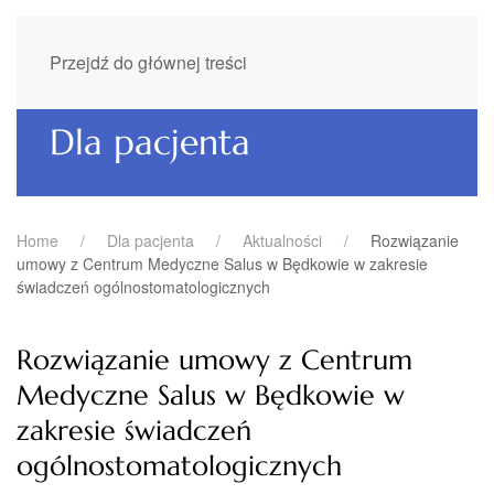
Przejdź do głównej treści
Dla pacjenta
Home
Dla pacjenta
Aktualności
Rozwiązanie
umowy z Centrum Medyczne Salus w Będkowie w zakresie
świadczeń ogólnostomatologicznych
Rozwiązanie umowy z Centrum
Medyczne Salus w Będkowie w
zakresie świadczeń
ogólnostomatologicznych