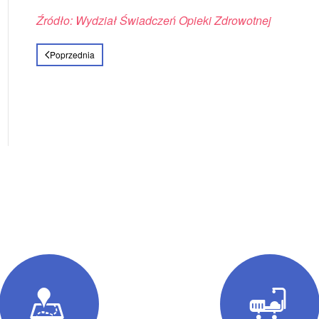
Źródło: Wydział Świadczeń Opieki Zdrowotnej
Poprzednia