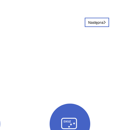
Następna