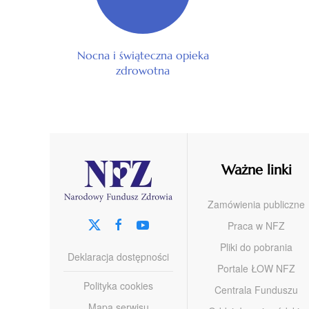
Nocna i świąteczna opieka
zdrowotna
Ważne linki
Zamówienia publiczne
Praca w NFZ
Pliki do pobrania
Deklaracja dostępności
Portale ŁOW NFZ
Polityka cookies
Centrala Funduszu
Mapa serwisu