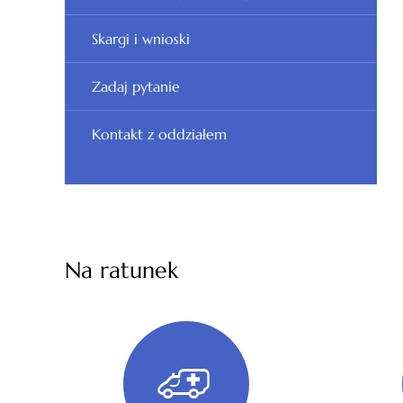
Skargi i wnioski
Zadaj pytanie
Kontakt z oddziałem
Na ratunek