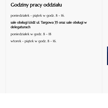
Godziny pracy oddziału
poniedziałek - piątek w godz. 8 - 16.
sale obsługi Łódź ul. Targowa 35 oraz sale obsługi w
delegaturach
poniedziałek w godz. 8 - 18
wtorek - piątek w godz. 8 - 16.