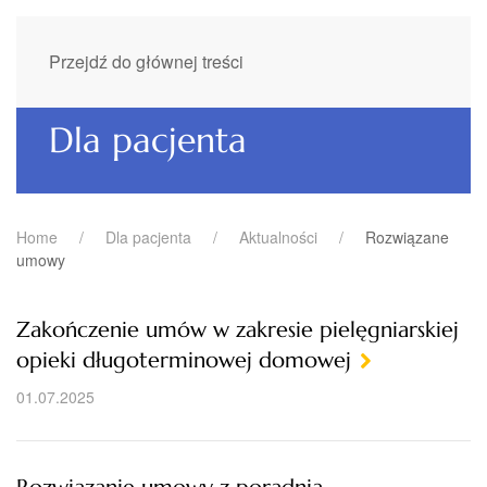
Przejdź do głównej treści
Dla pacjenta
Home
Dla pacjenta
Aktualności
Rozwiązane
umowy
Zakończenie umów w zakresie pielęgniarskiej
opieki długoterminowej domowej
01.07.2025