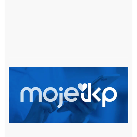
czytaj więcej