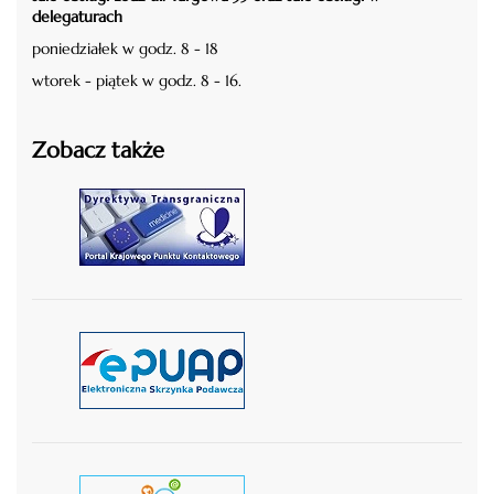
delegaturach
poniedziałek w godz. 8 - 18
wtorek - piątek w godz. 8 - 16.
Zobacz także
czytaj więcej
czytaj więcej