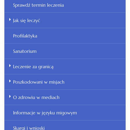
Sprawdź termin leczenia
Jak się leczyć
Profilaktyka
Sanatorium
Leczenie za granicą
Poszkodowani w misjach
O zdrowiu w mediach
Informacje w języku migowym
Skargi i wnioski