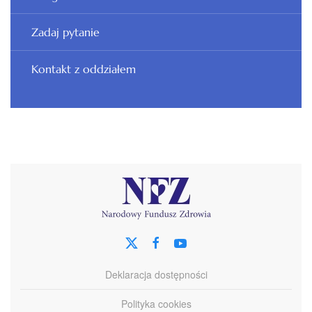
Zadaj pytanie
Kontakt z oddziałem
Deklaracja dostępności
Polityka cookies