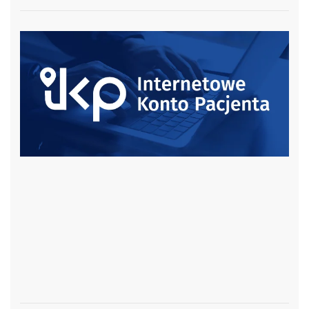
czytaj więcej