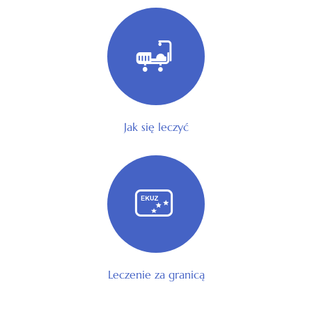
Jak się leczyć
Leczenie za granicą