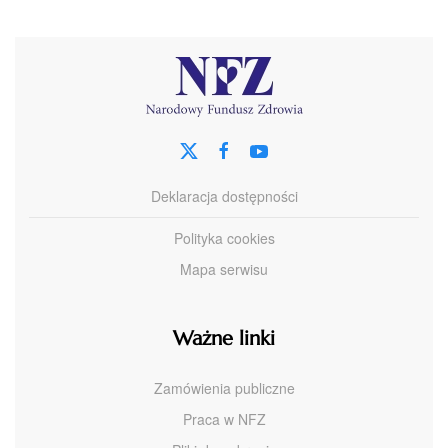
Deklaracja dostępności
Polityka cookies
Mapa serwisu
Ważne linki
Zamówienia publiczne
Praca w NFZ