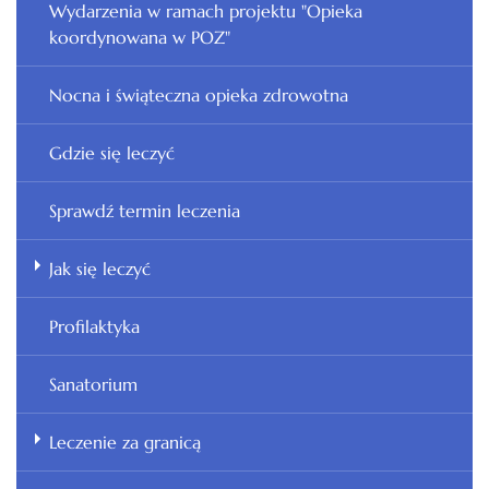
Wydarzenia w ramach projektu "Opieka
koordynowana w POZ"
Nocna i świąteczna opieka zdrowotna
Gdzie się leczyć
Sprawdź termin leczenia
Jak się leczyć
Profilaktyka
Sanatorium
Leczenie za granicą