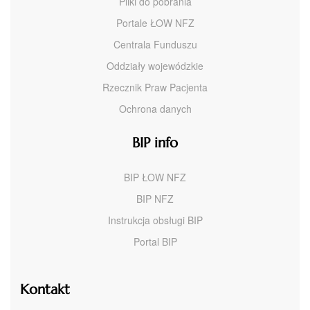
Pliki do pobrania
Portale ŁOW NFZ
Centrala Funduszu
Oddziały wojewódzkie
Rzecznik Praw Pacjenta
Ochrona danych
BIP info
BIP ŁOW NFZ
BIP NFZ
Instrukcja obsługi BIP
Portal BIP
Kontakt