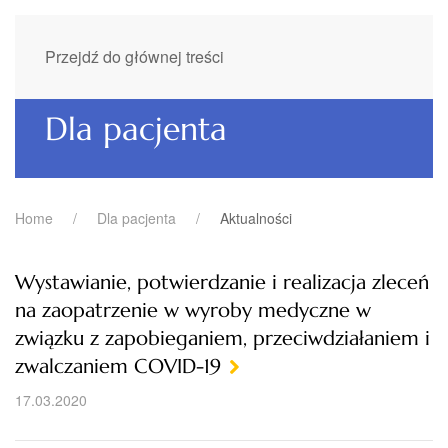
Przejdź do głównej treści
Dla pacjenta
Home
Dla pacjenta
Aktualności
Wystawianie, potwierdzanie i realizacja zleceń
na zaopatrzenie w wyroby medyczne w
związku z zapobieganiem, przeciwdziałaniem i
zwalczaniem COVID-19
17.03.2020