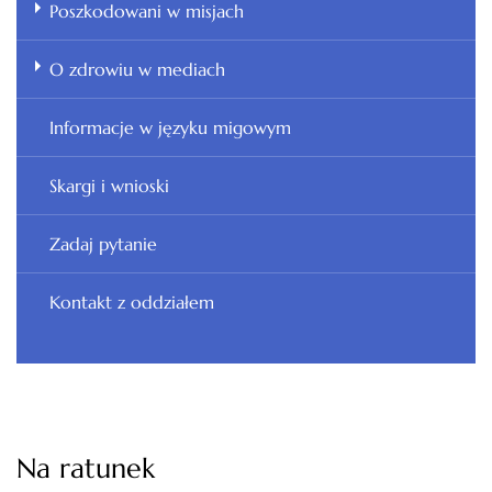
Poszkodowani w misjach
O zdrowiu w mediach
Informacje w języku migowym
Skargi i wnioski
Zadaj pytanie
Kontakt z oddziałem
Na ratunek