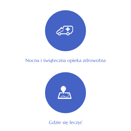
Nocna i świąteczna opieka zdrowotna
Gdzie się leczyć