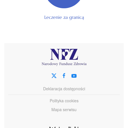
Leczenie za granicą
Deklaracja dostępności
Polityka cookies
Mapa serwisu