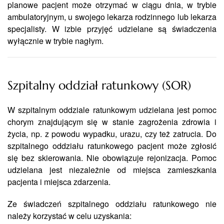
planowe pacjent może otrzymać w ciągu dnia, w trybie
ambulatoryjnym, u swojego lekarza rodzinnego lub lekarza
specjalisty. W izbie przyjęć udzielane są świadczenia
wyłącznie w trybie nagłym.
Szpitalny oddział ratunkowy (SOR)
W szpitalnym oddziale ratunkowym udzielana jest pomoc
chorym znajdującym się w stanie zagrożenia zdrowia i
życia, np. z powodu wypadku, urazu, czy też zatrucia. Do
szpitalnego oddziału ratunkowego pacjent może zgłosić
się bez skierowania. Nie obowiązuje rejonizacja. Pomoc
udzielana jest niezależnie od miejsca zamieszkania
pacjenta i miejsca zdarzenia.
Ze świadczeń szpitalnego oddziału ratunkowego nie
należy korzystać w celu uzyskania: