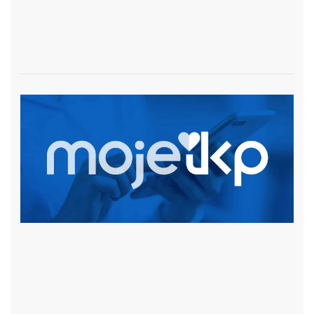
czytaj więcej