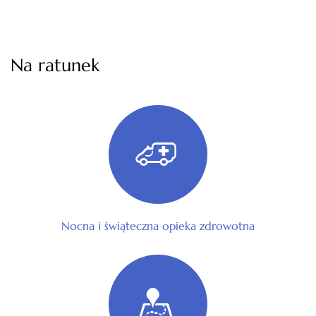
Na ratunek
Nocna i świąteczna opieka zdrowotna