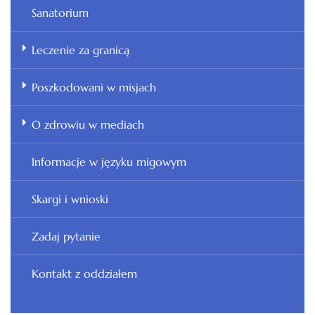
Sanatorium
Leczenie za granicą
Poszkodowani w misjach
O zdrowiu w mediach
Informacje w języku migowym
Skargi i wnioski
Zadaj pytanie
Kontakt z oddziałem