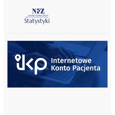
czytaj więcej
czytaj więcej