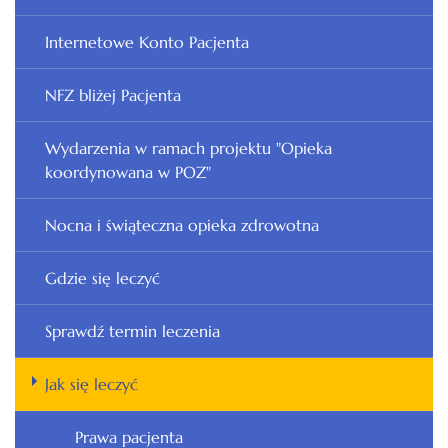
Internetowe Konto Pacjenta
NFZ bliżej Pacjenta
Wydarzenia w ramach projektu "Opieka
koordynowana w POZ"
Nocna i świąteczna opieka zdrowotna
Gdzie się leczyć
Sprawdź termin leczenia
Jak się leczyć
Prawa pacjenta