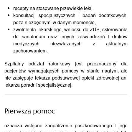
recepty na stosowane przewlekle leki,
konsultacji specjalistycznych i badań dodatkowych,
poza niezbędnymi w danym momencie,
zwolnienia lekarskiego, wniosku do ZUS, skierowania
do sanatorium oraz innych zaświadczeń i druków
medycznych niezwiązanych z aktualnym
zachorowaniem.
Szpitalny oddział ratunkowy jest przeznaczony dla
pacjentów wymagających pomocy w stanie nagłym, ale
nie zastępuje lekarza podstawowej opieki zdrowotnej ani
lekarza poradni specjalistycznej.
Pierwsza pomoc
oznacza wstępne zaopatrzenie poszkodowanego i jego