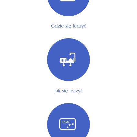
Gdzie się leczyć
Jak się leczyć