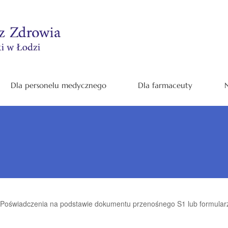
Dla personelu medycznego
Dla farmaceuty
N
Poświadczenia na podstawie dokumentu przenośnego S1 lub formular