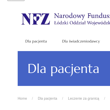
Dla pacjenta
Dla świadczeniodawcy
Dla pacjenta
Home
Dla pacjenta
Leczenie za granicą