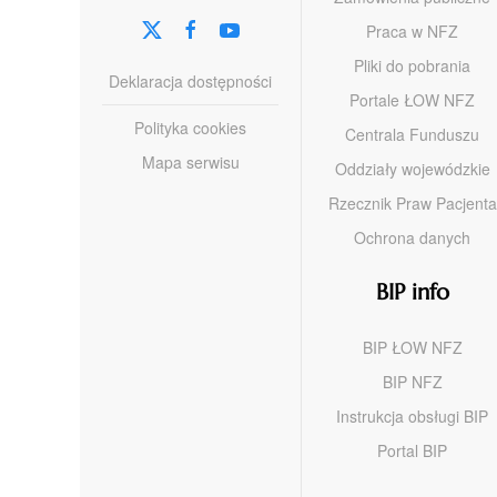
Praca w NFZ
Pliki do pobrania
Deklaracja dostępności
Portale ŁOW NFZ
Polityka cookies
Centrala Funduszu
Mapa serwisu
Oddziały wojewódzkie
Rzecznik Praw Pacjenta
Ochrona danych
BIP info
BIP ŁOW NFZ
BIP NFZ
Instrukcja obsługi BIP
Portal BIP