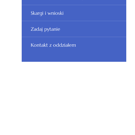
Skargi i wnioski
Zadaj pytanie
Kontakt z oddziałem