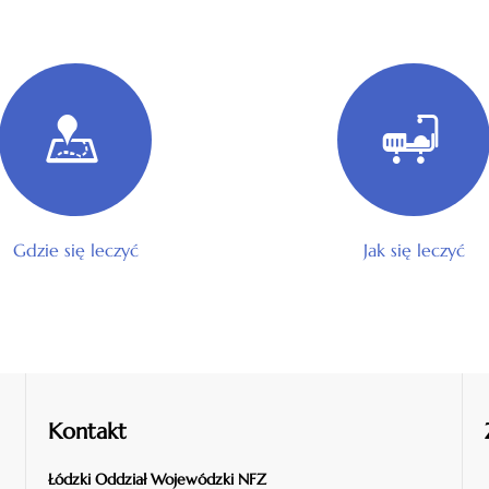
Gdzie się leczyć
Jak się leczyć
Kontakt
Łódzki Oddział Wojewódzki NFZ