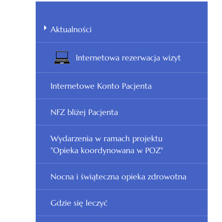
Aktualności
Internetowa rezerwacja wizyt
Internetowe Konto Pacjenta
NFZ bliżej Pacjenta
Wydarzenia w ramach projektu
"Opieka koordynowana w POZ"
Nocna i świąteczna opieka zdrowotna
Gdzie się leczyć