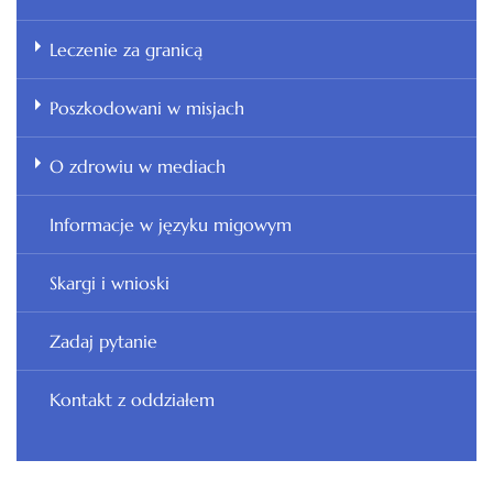
Leczenie za granicą
Poszkodowani w misjach
O zdrowiu w mediach
Informacje w języku migowym
Skargi i wnioski
Zadaj pytanie
Kontakt z oddziałem