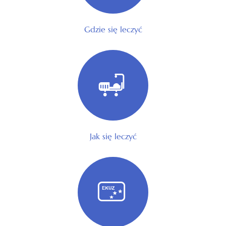
Gdzie się leczyć
Jak się leczyć