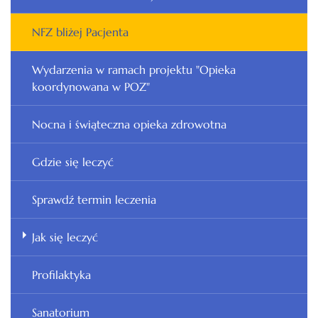
NFZ bliżej Pacjenta
Wydarzenia w ramach projektu "Opieka
koordynowana w POZ"
Nocna i świąteczna opieka zdrowotna
Gdzie się leczyć
Sprawdź termin leczenia
Jak się leczyć
Profilaktyka
Sanatorium