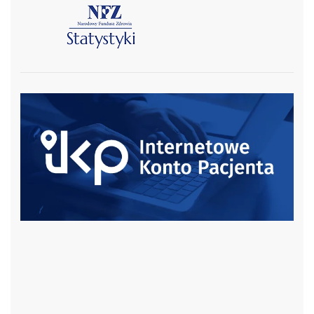
czytaj więcej
czytaj więcej