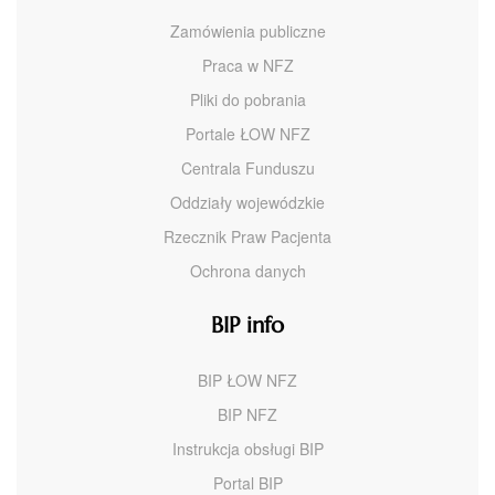
Zamówienia publiczne
Praca w NFZ
Pliki do pobrania
Portale ŁOW NFZ
Centrala Funduszu
Oddziały wojewódzkie
Rzecznik Praw Pacjenta
Ochrona danych
BIP info
BIP ŁOW NFZ
BIP NFZ
Instrukcja obsługi BIP
Portal BIP