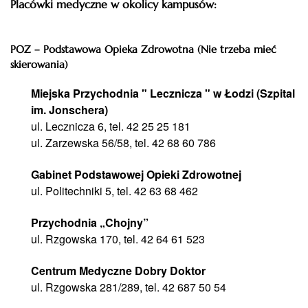
Placówki medyczne w okolicy kampusów:
POZ – Podstawowa Opieka Zdrowotna (Nie trzeba mieć
skierowania)
Miejska Przychodnia " Lecznicza " w Łodzi (Szpital
im. Jonschera)
ul. Lecznicza 6, tel. 42 25 25 181
ul. Zarzewska 56/58, tel. 42 68 60 786
Gabinet Podstawowej Opieki Zdrowotnej
ul. Politechniki 5, tel. 42 63 68 462
Przychodnia „Chojny”
ul. Rzgowska 170, tel. 42 64 61 523
Centrum Medyczne Dobry Doktor
ul. Rzgowska 281/289, tel. 42 687 50 54