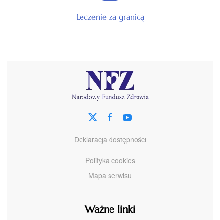
Leczenie za granicą
Deklaracja dostępności
Polityka cookies
Mapa serwisu
Ważne linki