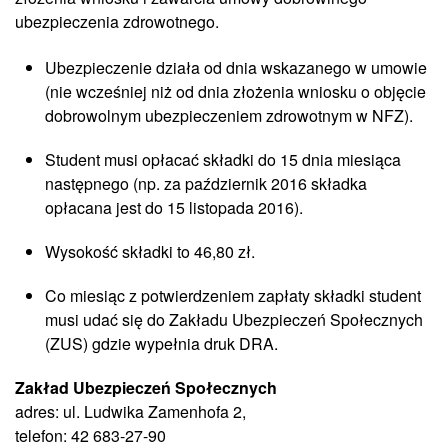
ubezpieczenia zdrowotnego.
Ubezpieczenie działa od dnia wskazanego w umowie
(nie wcześniej niż od dnia złożenia wniosku o objęcie
dobrowolnym ubezpieczeniem zdrowotnym w NFZ).
Student musi opłacać składki do 15 dnia miesiąca
następnego (np. za październik 2016 składka
opłacana jest do 15 listopada 2016).
Wysokość składki to 46,80 zł.
Co miesiąc z potwierdzeniem zapłaty składki student
musi udać się do Zakładu Ubezpieczeń Społecznych
(ZUS) gdzie wypełnia druk DRA.
Zakład Ubezpieczeń Społecznych
adres: ul. Ludwika Zamenhofa 2,
telefon: 42 683-27-90