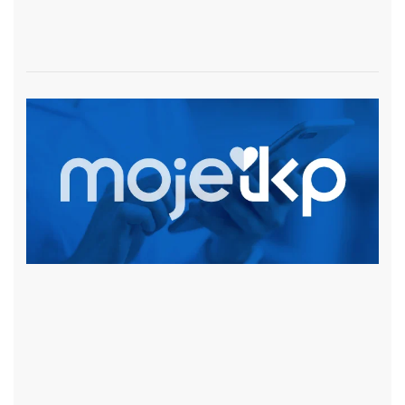
czytaj więcej