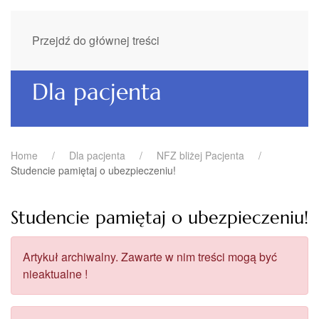
Przejdź do głównej treści
Dla pacjenta
Home
Dla pacjenta
NFZ bliżej Pacjenta
Studencie pamiętaj o ubezpieczeniu!
Studencie pamiętaj o ubezpieczeniu!
Artykuł archiwalny. Zawarte w nim treści mogą być
nieaktualne !