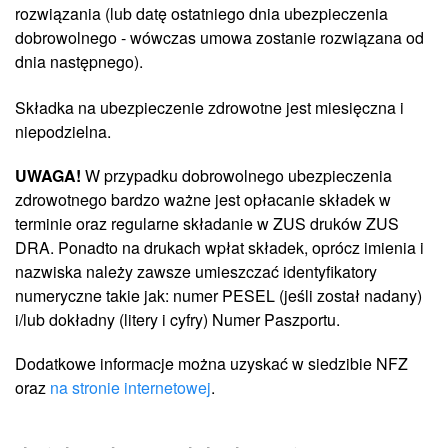
rozwiązania (lub datę ostatniego dnia ubezpieczenia
dobrowolnego - wówczas umowa zostanie rozwiązana od
dnia następnego).
Składka na ubezpieczenie zdrowotne jest miesięczna i
niepodzielna.
UWAGA!
W przypadku dobrowolnego ubezpieczenia
zdrowotnego bardzo ważne jest opłacanie składek w
terminie oraz regularne składanie w ZUS druków ZUS
DRA. Ponadto na drukach wpłat składek, oprócz imienia i
nazwiska należy zawsze umieszczać identyfikatory
numeryczne takie jak: numer PESEL (jeśli został nadany)
i/lub dokładny (litery i cyfry) Numer Paszportu.
Dodatkowe informacje można uzyskać w siedzibie NFZ
oraz
na stronie internetowej
.