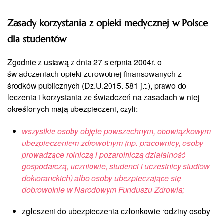
Zasady korzystania z opieki medycznej w Polsce
dla studentów
Zgodnie z ustawą z dnia 27 sierpnia 2004r. o
świadczeniach opieki zdrowotnej finansowanych z
środków publicznych (Dz.U.2015. 581 j.t.), prawo do
leczenia i korzystania ze świadczeń na zasadach w niej
określonych mają ubezpieczeni, czyli:
wszystkie osoby objęte powszechnym, obowiązkowym
ubezpieczeniem zdrowotnym (np. pracownicy, osoby
prowadzące rolniczą i pozarolniczą działalność
gospodarczą, uczniowie, studenci i uczestnicy studiów
doktoranckich) albo osoby ubezpieczające się
dobrowolnie w Narodowym Funduszu Zdrowia;
zgłoszeni do ubezpieczenia członkowie rodziny osoby