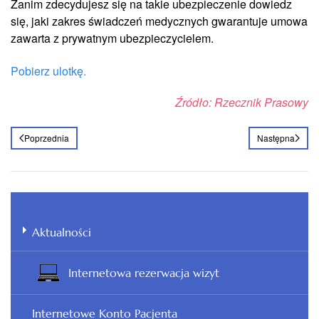
Zanim zdecydujesz się na takie ubezpieczenie dowiedz
się, jaki zakres świadczeń medycznych gwarantuje umowa
zawarta z prywatnym ubezpieczycielem.
Pobierz ulotkę.
Źródło: Rzecznik Prasowy
Poprzednia
Następna
Aktualności
Internetowa rezerwacja wizyt
Internetowe Konto Pacjenta