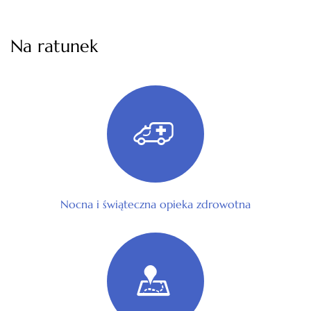
Na ratunek
Nocna i świąteczna opieka zdrowotna