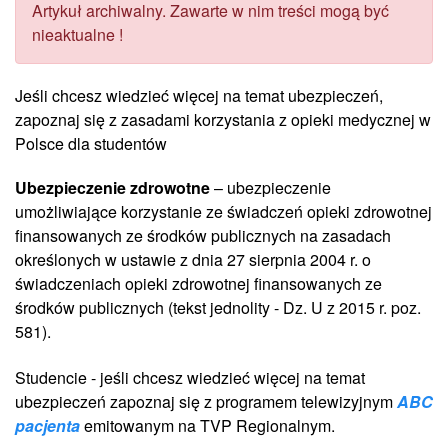
Artykuł archiwalny. Zawarte w nim treści mogą być
nieaktualne !
Jeśli chcesz wiedzieć więcej na temat ubezpieczeń,
zapoznaj się z zasadami korzystania z opieki medycznej w
Polsce dla studentów
Ubezpieczenie zdrowotne
– ubezpieczenie
umożliwiające korzystanie ze świadczeń opieki zdrowotnej
finansowanych ze środków publicznych na zasadach
określonych w ustawie z dnia 27 sierpnia 2004 r. o
świadczeniach opieki zdrowotnej finansowanych ze
środków publicznych (tekst jednolity - Dz. U z 2015 r. poz.
581).
Studencie - jeśli chcesz wiedzieć więcej na temat
ubezpieczeń zapoznaj się z programem telewizyjnym
ABC
pacjenta
emitowanym na TVP Regionalnym.