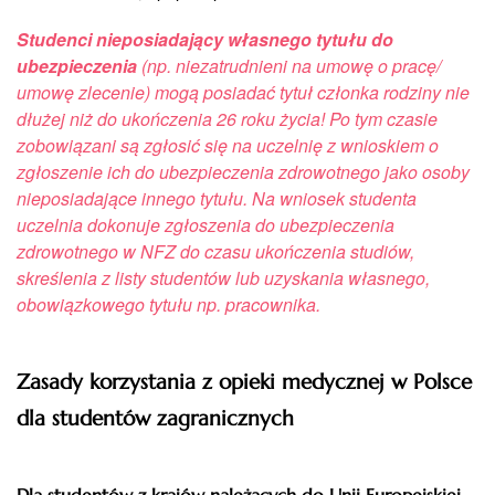
Studenci nieposiadający własnego tytułu do
ubezpieczenia
(np. niezatrudnieni na umowę o pracę/
umowę zlecenie) mogą posiadać tytuł członka rodziny nie
dłużej niż do ukończenia 26 roku życia! Po tym czasie
zobowiązani są zgłosić się na uczelnię z wnioskiem o
zgłoszenie ich do ubezpieczenia zdrowotnego jako osoby
nieposiadające innego tytułu. Na wniosek studenta
uczelnia dokonuje zgłoszenia do ubezpieczenia
zdrowotnego w NFZ do czasu ukończenia studiów,
skreślenia z listy studentów lub uzyskania własnego,
obowiązkowego tytułu np. pracownika.
Zasady korzystania z opieki medycznej w Polsce
dla studentów zagranicznych