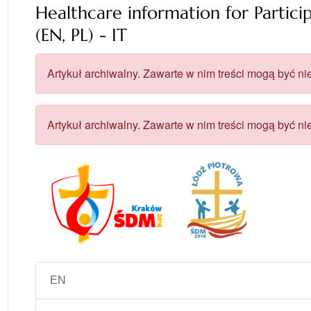
Healthcare information for Partic
(EN, PL) - IT
Artykuł archiwalny. Zawarte w nim treści mogą być nie
Artykuł archiwalny. Zawarte w nim treści mogą być nie
EN