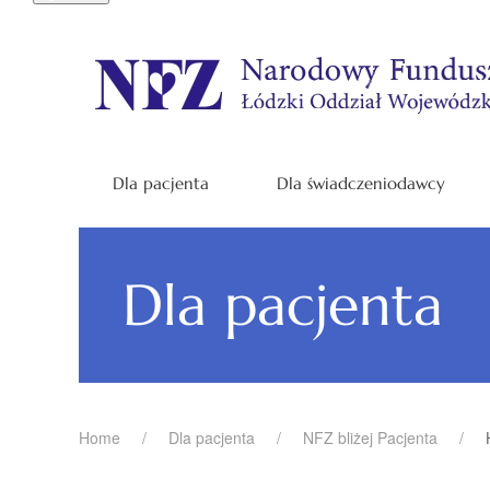
Dla pacjenta
Dla świadczeniodawcy
Dla pacjenta
Home
Dla pacjenta
NFZ bliżej Pacjenta