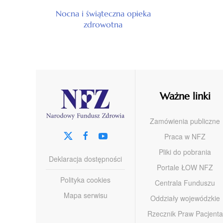
Nocna i świąteczna opieka
zdrowotna
Ważne linki
Zamówienia publiczne
Praca w NFZ
Pliki do pobrania
Deklaracja dostępności
Portale ŁOW NFZ
Polityka cookies
Centrala Funduszu
Mapa serwisu
Oddziały wojewódzkie
Rzecznik Praw Pacjenta