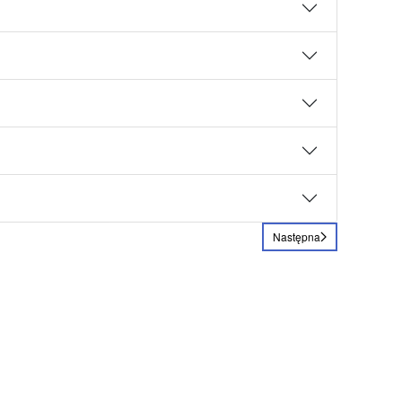
Następna