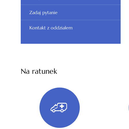
Zadaj pytanie
Kontakt z oddziałem
Na ratunek