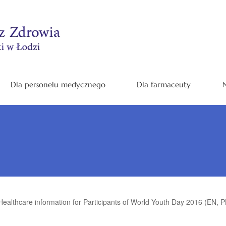
Dla personelu medycznego
Dla farmaceuty
N
Healthcare information for Participants of World Youth Day 2016 (EN, P