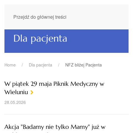
Przejdź do głównej treści
Dla pacjenta
Home
Dla pacjenta
NFZ bliżej Pacjenta
W piątek 29 maja Piknik Medyczny w
Wieluniu
28.05.2026
Akcja "Badamy nie tylko Mamy" już w