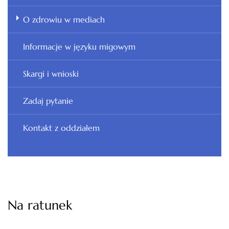
O zdrowiu w mediach
Informacje w języku migowym
Skargi i wnioski
Zadaj pytanie
Kontakt z oddziałem
Na ratunek