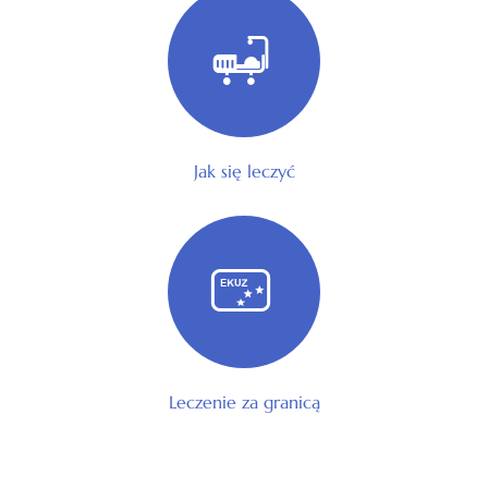
Jak się leczyć
Leczenie za granicą