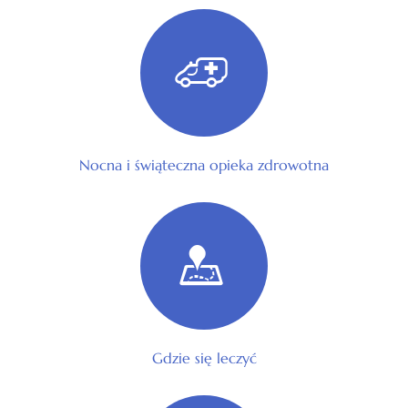
Nocna i świąteczna opieka zdrowotna
Gdzie się leczyć