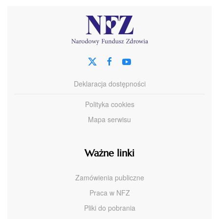
Deklaracja dostępności
Polityka cookies
Mapa serwisu
Ważne linki
Zamówienia publiczne
Praca w NFZ
Pliki do pobrania