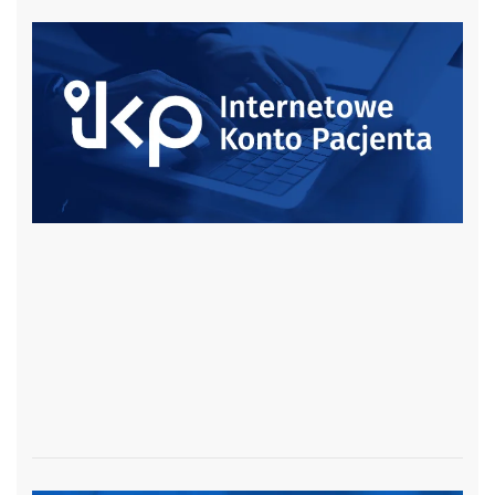
czytaj więcej