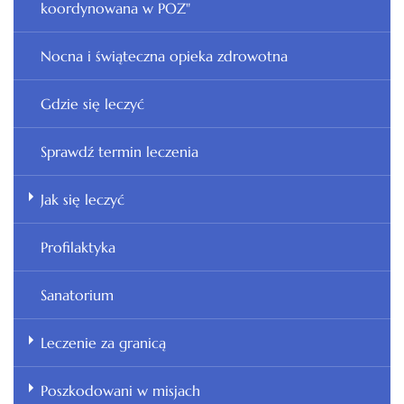
koordynowana w POZ"
Nocna i świąteczna opieka zdrowotna
Gdzie się leczyć
Sprawdź termin leczenia
Jak się leczyć
Profilaktyka
Sanatorium
Leczenie za granicą
Poszkodowani w misjach