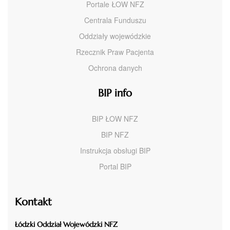
Portale ŁOW NFZ
Centrala Funduszu
Oddziały wojewódzkie
Rzecznik Praw Pacjenta
Ochrona danych
BIP info
BIP ŁOW NFZ
BIP NFZ
Instrukcja obsługi BIP
Portal BIP
Kontakt
Łódzki Oddział Wojewódzki NFZ