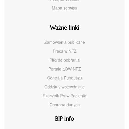
Mapa serwisu
Ważne linki
Zamówienia publiczne
Praca w NFZ
Pliki do pobrania
Portale ŁOW NFZ
Centrala Funduszu
Oddziały wojewódzkie
Rzecznik Praw Pacjenta
Ochrona danych
BIP info