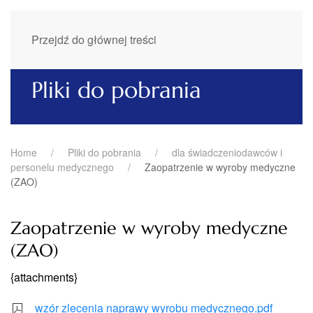
Przejdź do głównej treści
Pliki do pobrania
Home
Pliki do pobrania
dla świadczeniodawców i
personelu medycznego
Zaopatrzenie w wyroby medyczne
(ZAO)
Zaopatrzenie w wyroby medyczne
(ZAO)
{attachments}
wzór zlecenia naprawy wyrobu medycznego.pdf