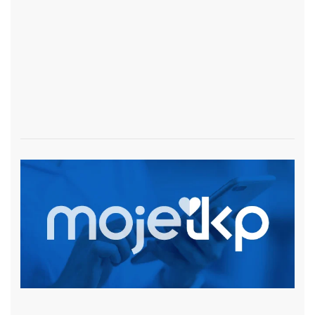
czytaj więcej