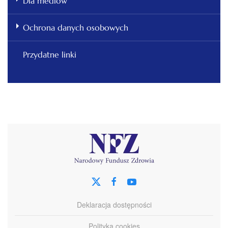
Dla mediów
Ochrona danych osobowych
Przydatne linki
Deklaracja dostępności
Polityka cookies