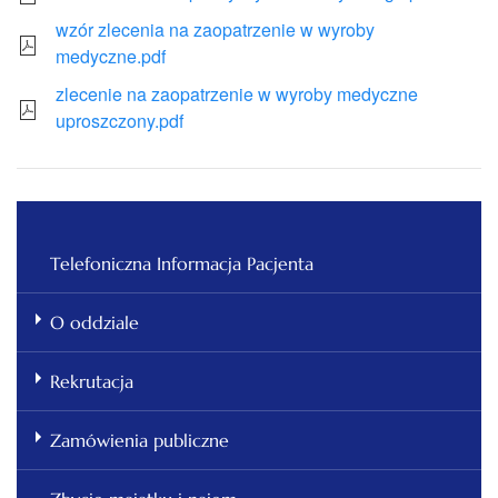
wzór zlecenia na zaopatrzenie w wyroby
medyczne.pdf
zlecenie na zaopatrzenie w wyroby medyczne
uproszczony.pdf
Telefoniczna Informacja Pacjenta
O oddziale
Rekrutacja
Zamówienia publiczne