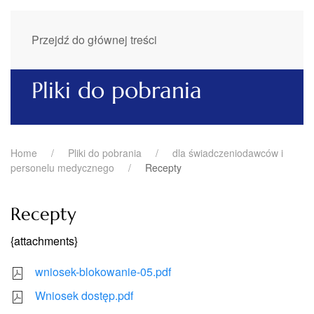
Przejdź do głównej treści
Pliki do pobrania
Home
Pliki do pobrania
dla świadczeniodawców i
personelu medycznego
Recepty
Recepty
{attachments}
wniosek-blokowanie-05.pdf
Wniosek dostęp.pdf