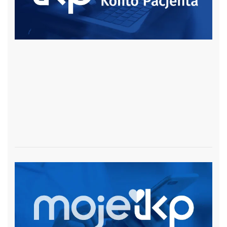
czytaj więcej