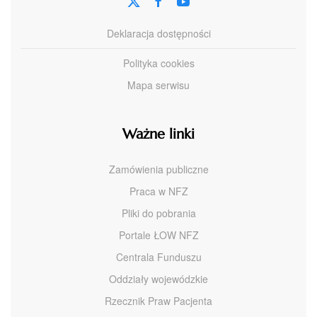
Deklaracja dostępności
Polityka cookies
Mapa serwisu
Ważne linki
Zamówienia publiczne
Praca w NFZ
Pliki do pobrania
Portale ŁOW NFZ
Centrala Funduszu
Oddziały wojewódzkie
Rzecznik Praw Pacjenta