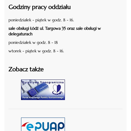
Godziny pracy oddziału
poniedziałek - piątek w godz. 8 - 16.
sale obsługi Łódź ul. Targowa 35 oraz sale obsługi w
delegaturach
poniedziałek w godz. 8 - 18
wtorek - piątek w godz. 8 - 16.
Zobacz także
czytaj więcej
czytaj więcej