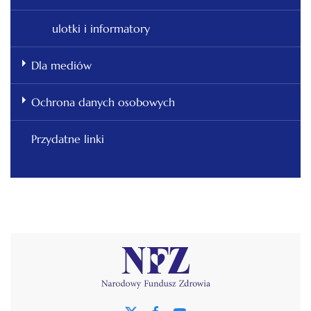
ulotki i informatory
Dla mediów
Ochrona danych osobowych
Przydatne linki