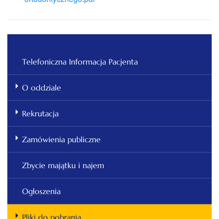
Telefoniczna Informacja Pacjenta
O oddziale
Rekrutacja
Zamówienia publiczne
Zbycie majątku i najem
Ogłoszenia
Pliki do pobrania