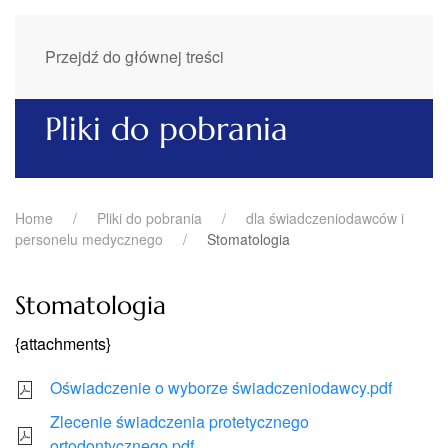
Przejdź do głównej treści
Pliki do pobrania
Home
Pliki do pobrania
dla świadczeniodawców i
personelu medycznego
Stomatologia
Stomatologia
{attachments}
Oświadczenie o wyborze świadczeniodawcy.pdf
Zlecenie świadczenia protetycznego
ortodontycznego.pdf