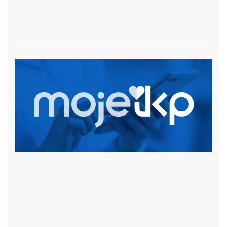
czytaj więcej