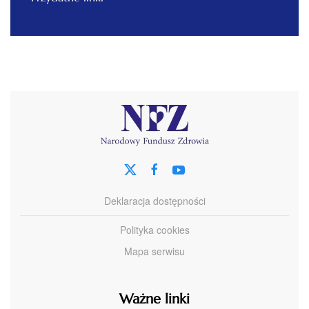
Deklaracja dostępności
Polityka cookies
Mapa serwisu
Ważne linki