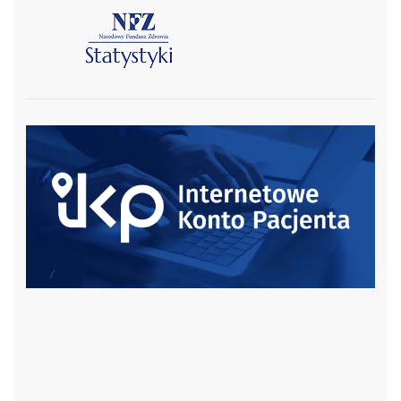
czytaj więcej
czytaj więcej