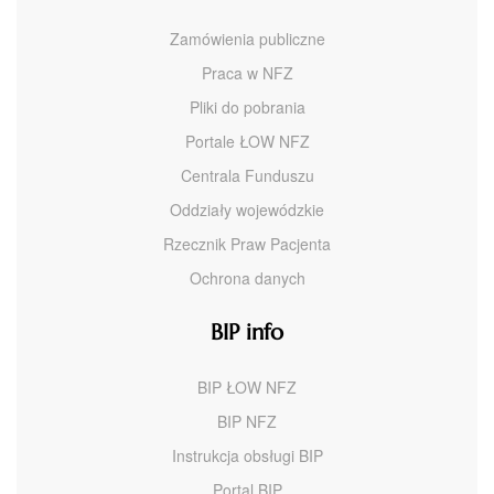
Zamówienia publiczne
Praca w NFZ
Pliki do pobrania
Portale ŁOW NFZ
Centrala Funduszu
Oddziały wojewódzkie
Rzecznik Praw Pacjenta
Ochrona danych
BIP info
BIP ŁOW NFZ
BIP NFZ
Instrukcja obsługi BIP
Portal BIP