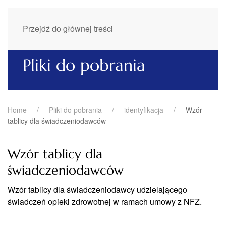
Przejdź do głównej treści
Pliki do pobrania
Home
Pliki do pobrania
identyfikacja
Wzór
tablicy dla świadczeniodawców
Wzór tablicy dla
świadczeniodawców
Wzór tablicy dla świadczeniodawcy udzielającego
świadczeń opieki zdrowotnej w ramach umowy z NFZ.