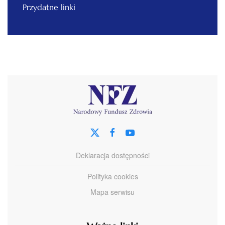
Przydatne linki
Deklaracja dostępności
Polityka cookies
Mapa serwisu