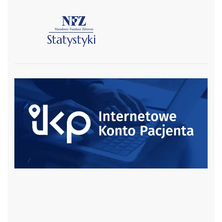
czytaj więcej
czytaj więcej