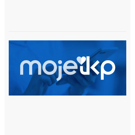
czytaj więcej