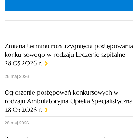
Zmiana terminu rozstrzygnięcia postępowania
konkursowego w rodzaju Leczenie szpitalne
28.05.2026 r.
28 maj 2026
Ogłoszenie postępowań konkursowych w
rodzaju Ambulatoryjna Opieka Specjalistyczna
28.05.2026 r.
28 maj 2026