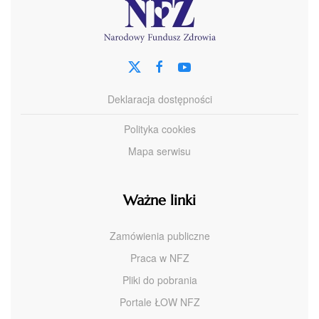
Deklaracja dostępności
Polityka cookies
Mapa serwisu
Ważne linki
Zamówienia publiczne
Praca w NFZ
Pliki do pobrania
Portale ŁOW NFZ