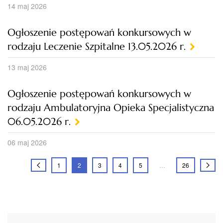
14 maj 2026
Ogłoszenie postępowań konkursowych w
rodzaju Leczenie Szpitalne 13.05.2026 r.
13 maj 2026
Ogłoszenie postępowań konkursowych w
rodzaju Ambulatoryjna Opieka Specjalistyczna
06.05.2026 r.
06 maj 2026
1
2
3
4
5
…
26