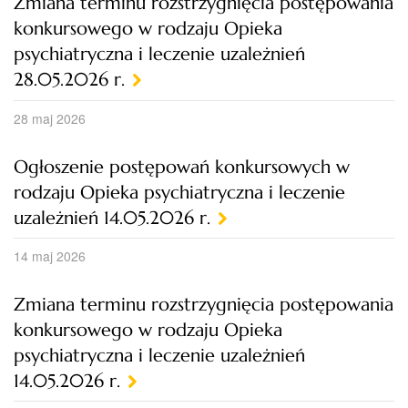
Zmiana terminu rozstrzygnięcia postępowania
konkursowego w rodzaju Opieka
psychiatryczna i leczenie uzależnień
28.05.2026 r.
28 maj 2026
Ogłoszenie postępowań konkursowych w
rodzaju Opieka psychiatryczna i leczenie
uzależnień 14.05.2026 r.
14 maj 2026
Zmiana terminu rozstrzygnięcia postępowania
konkursowego w rodzaju Opieka
psychiatryczna i leczenie uzależnień
14.05.2026 r.