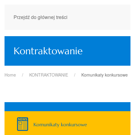
Przejdź do głównej treści
Kontraktowanie
Home
KONTRAKTOWANIE
Komunikaty konkursowe
Komunikaty konkursowe