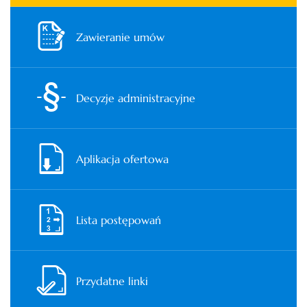
Zawieranie umów
Decyzje administracyjne
Aplikacja ofertowa
Lista postępowań
Przydatne linki