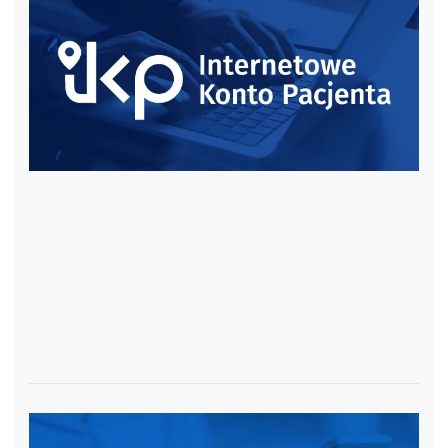
czytaj więcej