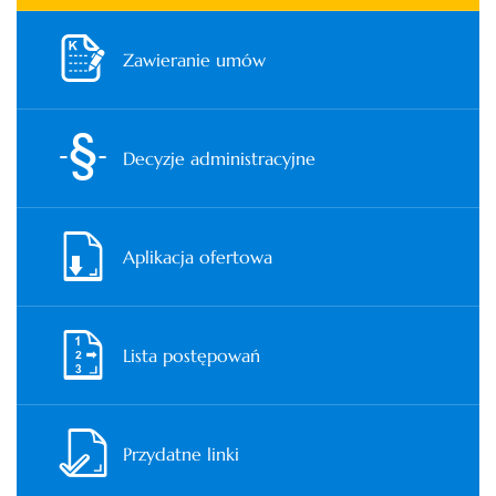
Zawieranie umów
Decyzje administracyjne
Aplikacja ofertowa
Lista postępowań
Przydatne linki