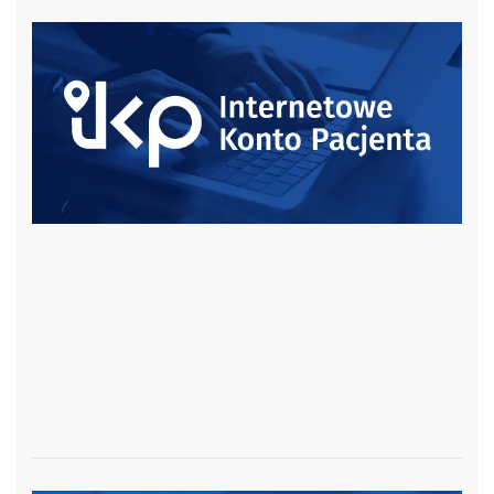
czytaj więcej