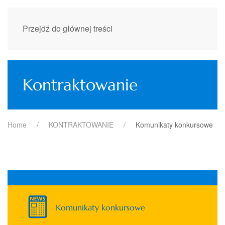
Przejdź do głównej treści
Kontraktowanie
Home
KONTRAKTOWANIE
Komunikaty konkursowe
Komunikaty konkursowe