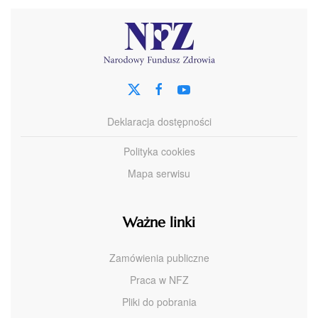
Deklaracja dostępności
Polityka cookies
Mapa serwisu
Ważne linki
Zamówienia publiczne
Praca w NFZ
Pliki do pobrania