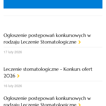
Ogłoszenie postępowań konkursowych w
rodzaju Leczenie Stomatologiczne
17 luty 2026
Leczenie stomatologiczne - Konkurs ofert
2026
16 luty 2026
Ogłoszenie postępowań konkursowych w
rodzaju Leczenie Stomatologiczne