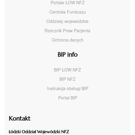
Portale ŁOW NFZ
Centrala Funduszu
Oddziały wojewódzkie
Rzecznik Praw Pacjenta
Ochrona danych
BIP info
BIP ŁOW NFZ
BIP NFZ
Instrukcja obsługi BIP
Portal BIP
Kontakt
Łódzki Oddział Wojewódzki NFZ