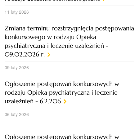
11 luty 2026
Zmiana terminu rozstrzygnięcia postępowania
konkursowego w rodzaju Opieka
psychiatryczna i leczenie uzależnień -
09.02.2026 r.
09 luty 2026
Ogłoszenie postępowań konkursowych w
rodzaju Opieka psychiatryczna i leczenie
uzależnień - 6.2.206
06 luty 2026
Ogłoszenie postępowań konkursowych w