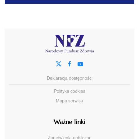
Deklaracja dostępności
Polityka cookies
Mapa serwisu
Ważne linki
Zamówienia publiczne