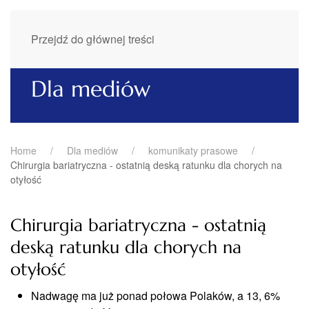
Przejdź do głównej treści
Dla mediów
Home
Dla mediów
komunikaty prasowe
Chirurgia bariatryczna - ostatnią deską ratunku dla chorych na
otyłość
Chirurgia bariatryczna - ostatnią
deską ratunku dla chorych na
otyłość
Nadwagę ma już ponad połowa Polaków, a 13, 6%