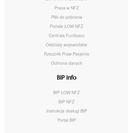
Praca w NFZ
Pliki do pobrania
Portale ŁOW NFZ
Centrala Funduszu
Oddziały wojewódzkie
Rzecznik Praw Pacjenta
Ochrona danych
BIP info
BIP ŁOW NFZ
BIP NFZ
Instrukcja obsługi BIP
Portal BIP