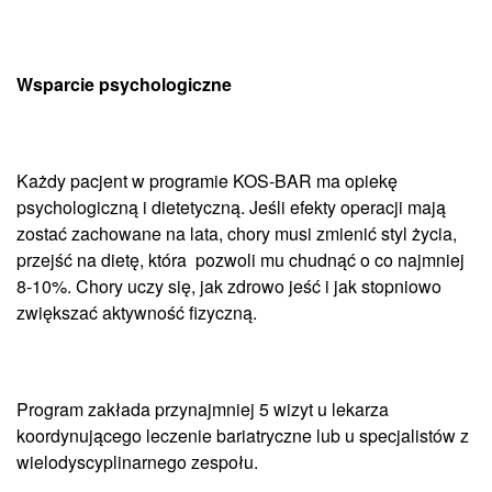
Wsparcie psychologiczne
Każdy pacjent w programie KOS-BAR ma opiekę
psychologiczną i dietetyczną. Jeśli efekty operacji mają
zostać zachowane na lata, chory musi zmienić styl życia,
przejść na dietę, która pozwoli mu chudnąć o co najmniej
8-10%. Chory uczy się, jak zdrowo jeść i jak stopniowo
zwiększać aktywność fizyczną.
Program zakłada przynajmniej 5 wizyt u lekarza
koordynującego leczenie bariatryczne lub u specjalistów z
wielodyscyplinarnego zespołu.