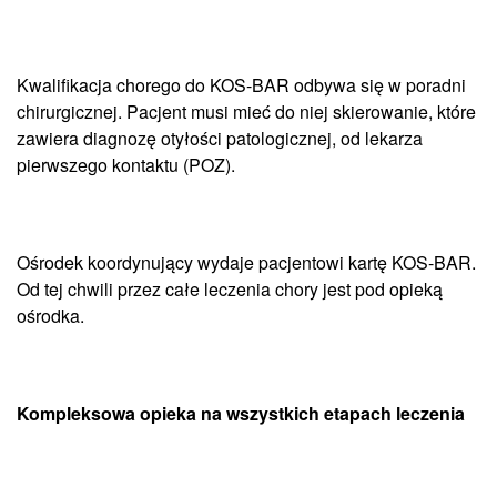
Kwalifikacja chorego do KOS-BAR odbywa się w poradni
chirurgicznej. Pacjent musi mieć do niej skierowanie, które
zawiera diagnozę otyłości patologicznej, od lekarza
pierwszego kontaktu (POZ).
Ośrodek koordynujący wydaje pacjentowi kartę KOS-BAR.
Od tej chwili przez całe leczenia chory jest pod opieką
ośrodka.
Kompleksowa opieka na wszystkich etapach leczenia