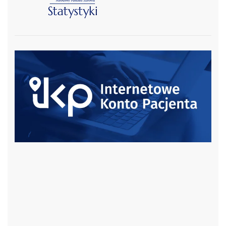
czytaj więcej
czytaj więcej