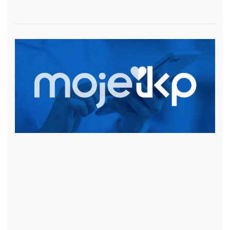
czytaj więcej