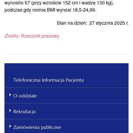
wynosiło 57 (przy wzroście 152 cm i wadze 130 kg),
podczas gdy norma BMI wynosi 18,5-24,99.
Stan na dzień: 27 stycznia 2025 r.
Źródło: Rzecznik prasowy
Telefoniczna Informacja Pacjenta
O oddziale
Rekrutacja
Zamówienia publiczne