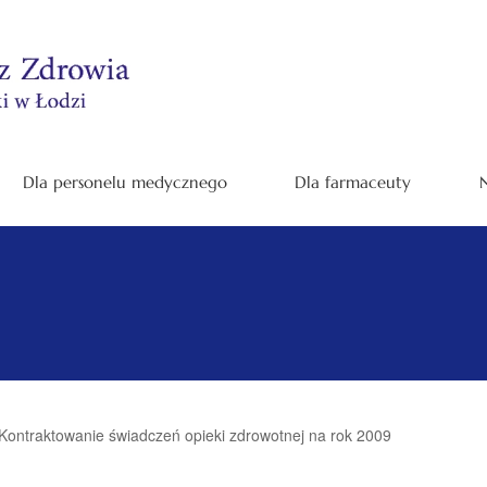
Dla personelu medycznego
Dla farmaceuty
N
Kontraktowanie świadczeń opieki zdrowotnej na rok 2009