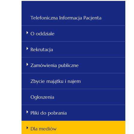
Telefoniczna Informacja Pacjenta
O oddziale
Rekrutacja
Zamówienia publiczne
Zbycie majątku i najem
Ogłoszenia
Pliki do pobrania
Dla mediów