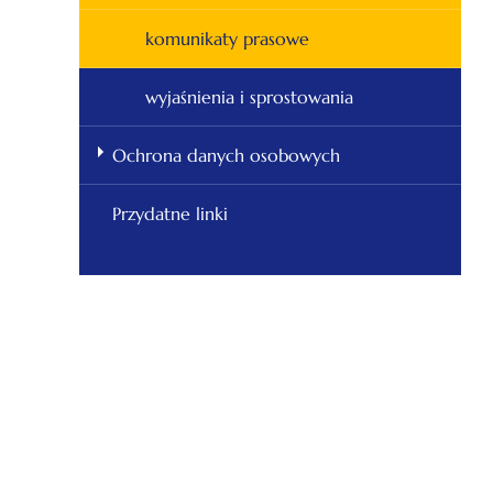
komunikaty prasowe
wyjaśnienia i sprostowania
Ochrona danych osobowych
Przydatne linki