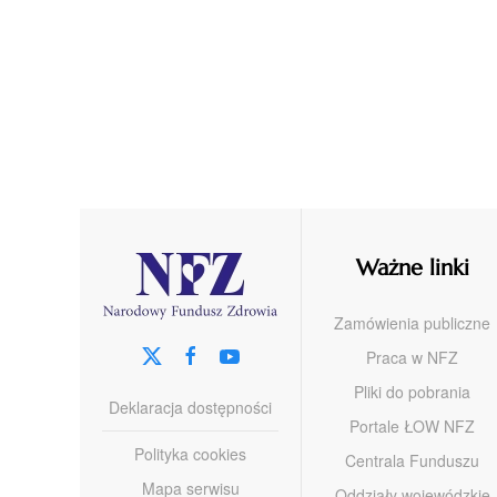
Ważne linki
Zamówienia publiczne
Praca w NFZ
Pliki do pobrania
Deklaracja dostępności
Portale ŁOW NFZ
Polityka cookies
Centrala Funduszu
Mapa serwisu
Oddziały wojewódzkie