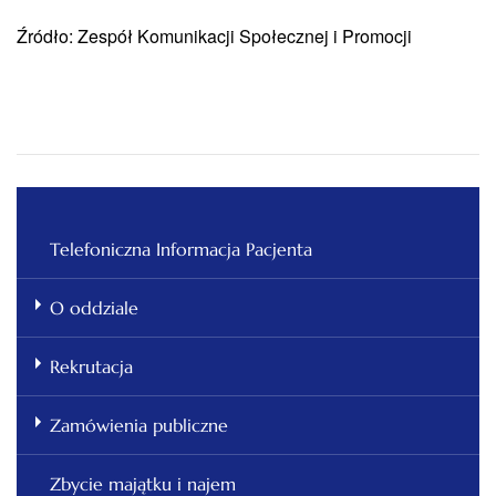
Źródło: Zespół Komunikacji Społecznej i Promocji
Telefoniczna Informacja Pacjenta
O oddziale
Rekrutacja
Zamówienia publiczne
Zbycie majątku i najem