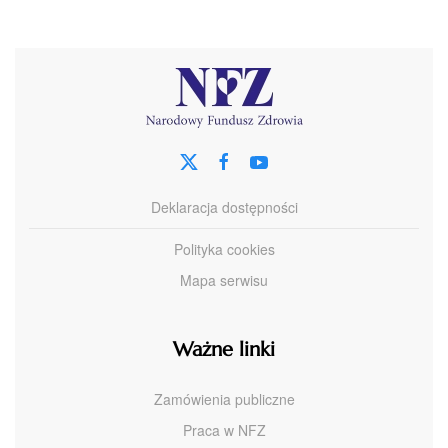
Deklaracja dostępności
Polityka cookies
Mapa serwisu
Ważne linki
Zamówienia publiczne
Praca w NFZ