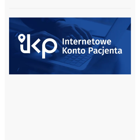
czytaj więcej