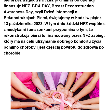
finansuje NFZ. BRA DAY, Breast Reconstruction
Awareness Day, czyli Dzień Informacji o
Rekonstrukcjach Piersi, świętujemy w Łodzi w piątek
13 października 2023. W tym dniu Łódzki NFZ wspólnie
z medykami i amazonkami przypomina o tym, że
rekonstrukcja piersi to finansowany przez NFZ zabieg,
który ma na celu utrzymanie dobrego komfortu życia
pomimo choroby i jest częścią powrotu do zdrowia po
chorobie.