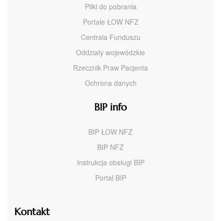
Pliki do pobrania
Portale ŁOW NFZ
Centrala Funduszu
Oddziały wojewódzkie
Rzecznik Praw Pacjenta
Ochrona danych
BIP info
BIP ŁOW NFZ
BIP NFZ
Instrukcja obsługi BIP
Portal BIP
Kontakt