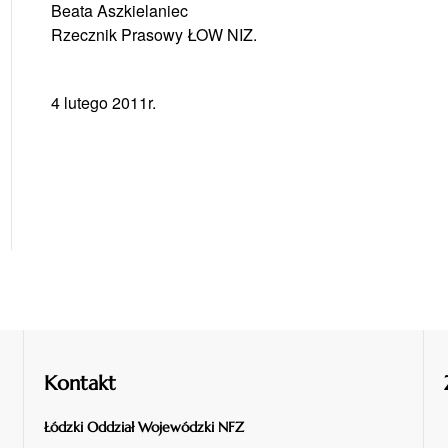
Beata Aszkielaniec
Rzecznik Prasowy ŁOW NIZ.
4 lutego 2011r.
Kontakt
Łódzki Oddział Wojewódzki NFZ