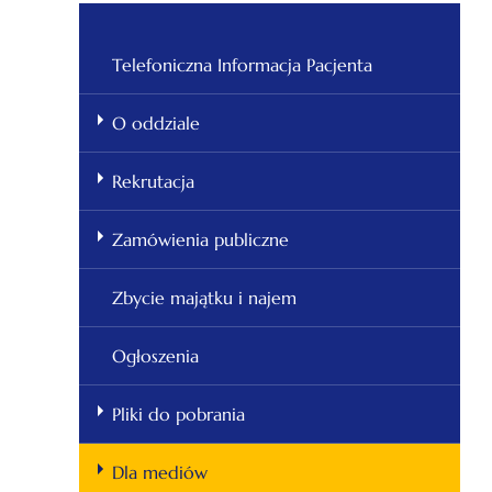
Telefoniczna Informacja Pacjenta
O oddziale
Rekrutacja
Zamówienia publiczne
Zbycie majątku i najem
Ogłoszenia
Pliki do pobrania
Dla mediów