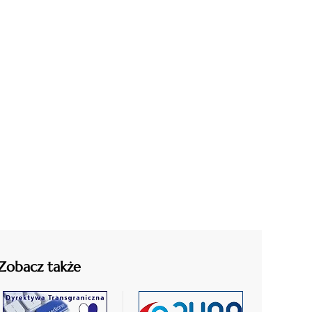
Zobacz także