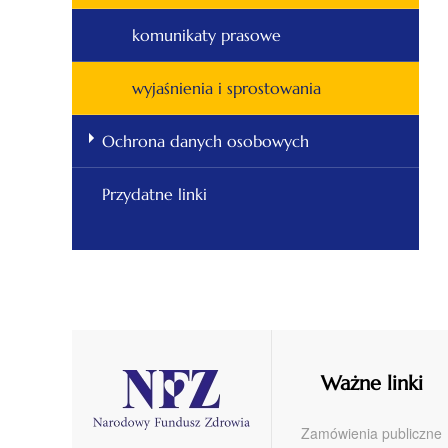
komunikaty prasowe
wyjaśnienia i sprostowania
Ochrona danych osobowych
Przydatne linki
Ważne linki
Zamówienia publiczne