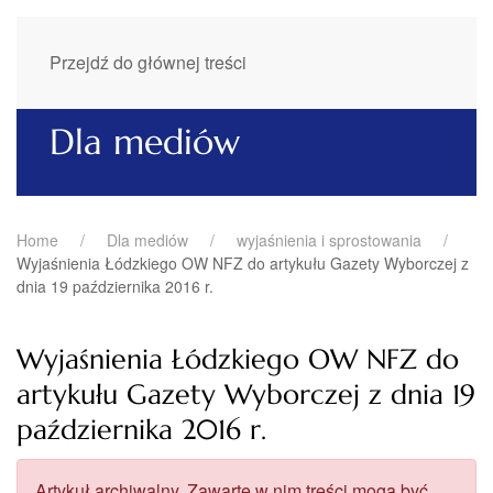
Przejdź do głównej treści
Dla mediów
Home
Dla mediów
wyjaśnienia i sprostowania
Wyjaśnienia Łódzkiego OW NFZ do artykułu Gazety Wyborczej z
dnia 19 października 2016 r.
Wyjaśnienia Łódzkiego OW NFZ do
artykułu Gazety Wyborczej z dnia 19
października 2016 r.
Artykuł archiwalny. Zawarte w nim treści mogą być