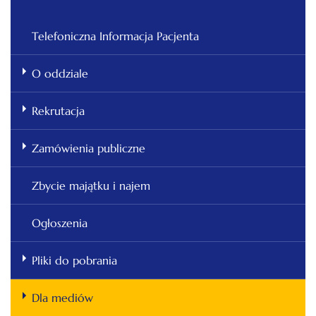
Telefoniczna Informacja Pacjenta
O oddziale
Rekrutacja
Zamówienia publiczne
Zbycie majątku i najem
Ogłoszenia
Pliki do pobrania
Dla mediów