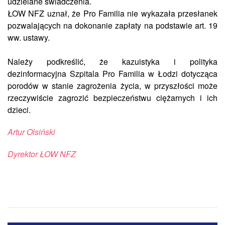
udzielane świadczenia.
ŁOW NFZ uznał, że Pro Familia nie wykazała przesłanek
pozwalających na dokonanie zapłaty na podstawie art. 19
ww. ustawy.
Należy podkreślić, że kazuistyka i polityka
dezinformacyjna Szpitala Pro Familia w Łodzi dotycząca
porodów w stanie zagrożenia życia, w przyszłości może
rzeczywiście zagrozić bezpieczeństwu ciężarnych i ich
dzieci.
Artur Olsiński
Dyrektor ŁOW NFZ