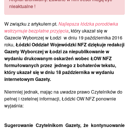
nieaktualne !
W związku z artykułem pt.
Najlepsza łódzka porodówka
wstrzymuje bezpłatne przyjęcia
, który ukazał się w
Gazecie Wyborczej w Łodzi w dniu 19 października 2016
roku,
Łódzki Oddział Wojewódzki NFZ dziękuje redakcji
Gazety Wyborczej w Łodzi za niepublikowanie w
wydaniu drukowanym oskarżeń wobec ŁOW NFZ
formułowanych przez jednego z bohaterów tekstu,
który ukazał się w dniu 18 października w wydaniu
internetowym Gazety.
Niemniej jednak, mając na uwadze prawo Czytelników do
pełnej i rzetelnej informacji, Łódzki OW NFZ ponownie
wyjaśnia:
Sugerowanie Czytelnikom Gazety, że kontynuowanie