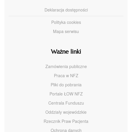
Deklaracja dostępności
Polityka cookies
Mapa serwisu
Ważne linki
Zamówienia publiczne
Praca w NFZ
Pliki do pobrania
Portale ŁOW NFZ
Centrala Funduszu
Oddziały wojewódzkie
Rzecznik Praw Pacjenta
Ochrona danych