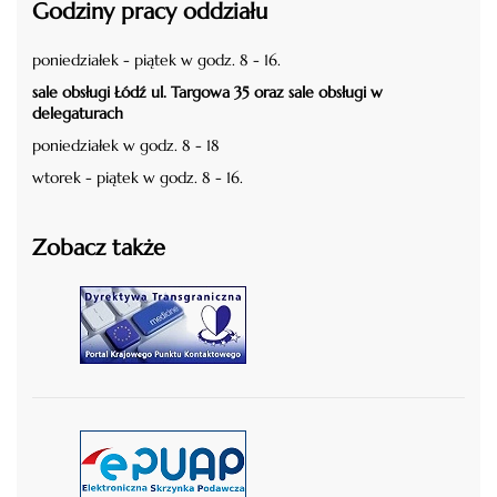
Godziny pracy oddziału
poniedziałek - piątek w godz. 8 - 16.
sale obsługi Łódź ul. Targowa 35 oraz sale obsługi w
delegaturach
poniedziałek w godz. 8 - 18
wtorek - piątek w godz. 8 - 16.
Zobacz także
czytaj więcej
czytaj więcej