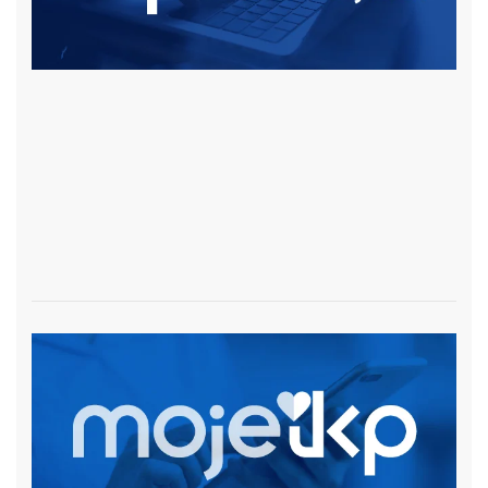
czytaj więcej