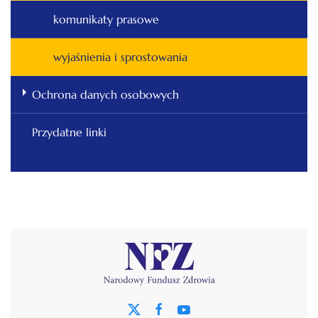
komunikaty prasowe
wyjaśnienia i sprostowania
Ochrona danych osobowych
Przydatne linki