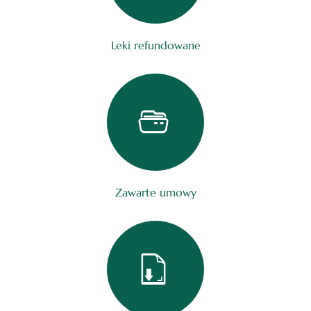
Leki refundowane
Zawarte umowy