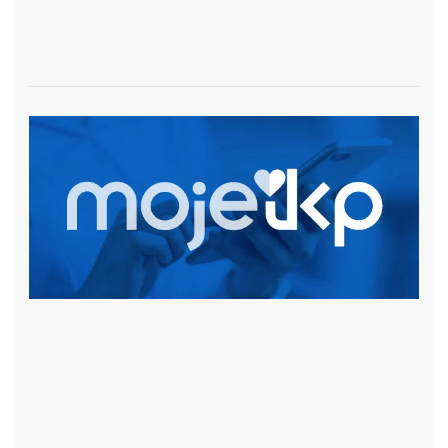
czytaj więcej