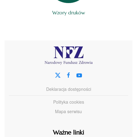
Wzory druków
Deklaracja dostępności
Polityka cookies
Mapa serwisu
Ważne linki