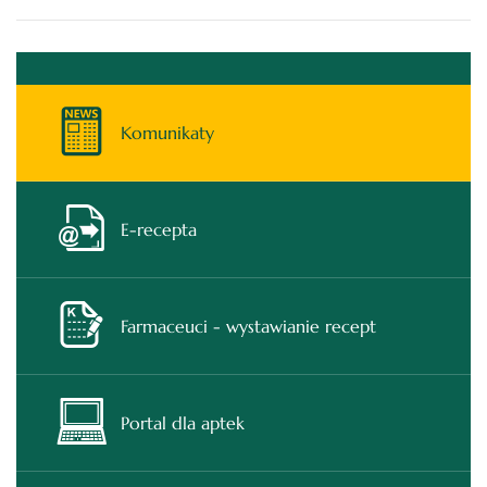
Komunikaty
E-recepta
Farmaceuci - wystawianie recept
Portal dla aptek