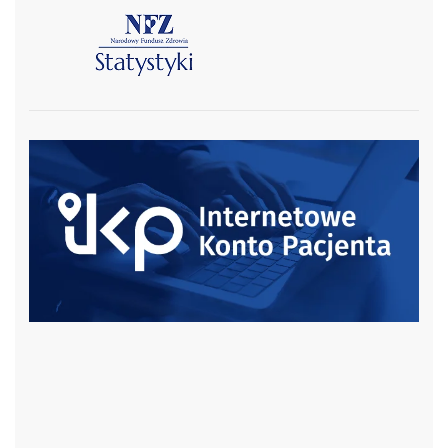
czytaj więcej
czytaj więcej