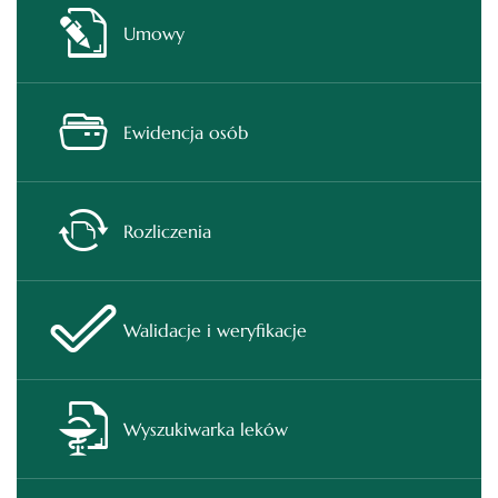
Umowy
Ewidencja osób
Rozliczenia
Walidacje i weryfikacje
Wyszukiwarka leków