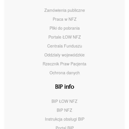
Zamówienia publiczne
Praca w NFZ
Pliki do pobrania
Portale ŁOW NFZ
Centrala Funduszu
Oddziały wojewódzkie
Rzecznik Praw Pacjenta
Ochrona danych
BIP info
BIP ŁOW NFZ
BIP NFZ
Instrukcja obsługi BIP
Portal BIP