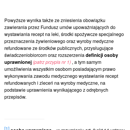
Powyższe wynika także ze zniesienia obowiązku
zawierania przez Fundusz umów upoważniających do
wystawiania recept na leki, środki spożywcze specjalnego
przeznaczenia żywieniowego oraz wyroby medyczne
refundowane ze środków publicznych, przysługujące
świadczeniobiorcom oraz rozszerzenia
definicji osoby
uprawnionej
(patrz przypis nr 1)
, a tym samym
umożliwienia wszystkim osobom posiadającym prawo
wykonywania zawodu medycznego wystawianie recept
refundowanych i zleceń na wyroby medyczne, na
podstawie uprawnienia wynikającego z odrębnych
przepisów.
[1]