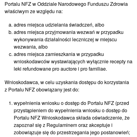
Portalu NFZ w Oddziale Narodowego Funduszu Zdrowia
właściwym ze względu na:
adres miejsca udzielania świadczeń, albo
adres miejsca przyjmowania wezwań w przypadku
wykonywania działalności leczniczej w miejscu
wezwania, albo
adres miejsca zamieszkania w przypadku
wnioskodawców wystawiających wyłącznie recepty na
leki refundowane pro auctore i pro familiae.
Wnioskodawca, w celu uzyskania dostępu do korzystania
z Portalu NFZ obowiązany jest do:
wypełnienia wniosku o dostęp do Portalu NFZ (przed
przystąpieniem do wypełnienia wniosku o dostęp do
Portalu NFZ Wnioskodawca składa oświadczenie, że
zapoznał się z Regulaminem oraz akceptuje i
zobowiązuje się do przestrzegania jego postanowień;