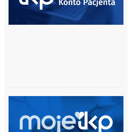
czytaj więcej