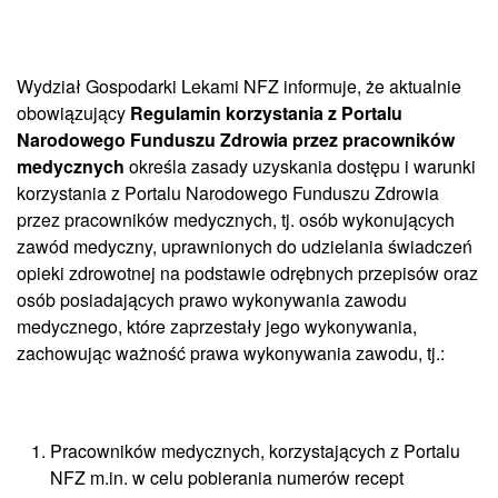
Wydział Gospodarki Lekami NFZ informuje, że aktualnie
obowiązujący
Regulamin korzystania z Portalu
Narodowego Funduszu Zdrowia przez pracowników
medycznych
określa zasady uzyskania dostępu i warunki
korzystania z Portalu Narodowego Funduszu Zdrowia
przez pracowników medycznych, tj. osób wykonujących
zawód medyczny, uprawnionych do udzielania świadczeń
opieki zdrowotnej na podstawie odrębnych przepisów oraz
osób posiadających prawo wykonywania zawodu
medycznego, które zaprzestały jego wykonywania,
zachowując ważność prawa wykonywania zawodu, tj.:
Pracowników medycznych, korzystających z Portalu
NFZ m.in. w celu pobierania numerów recept