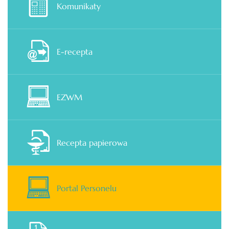
Komunikaty
E-recepta
EZWM
Recepta papierowa
Portal Personelu