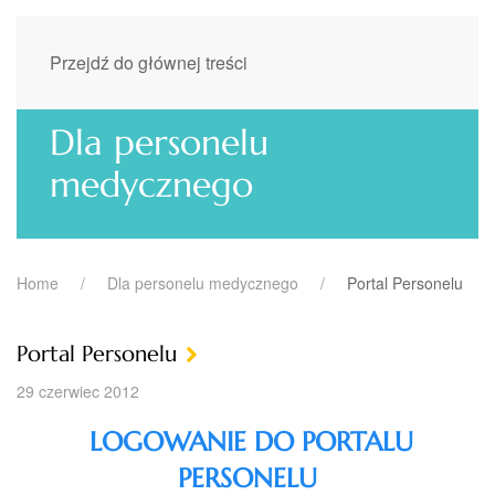
Przejdź do głównej treści
Dla personelu
medycznego
Home
Dla personelu medycznego
Portal Personelu
Portal Personelu
29 czerwiec 2012
LOGOWANIE DO PORTALU
PERSONELU