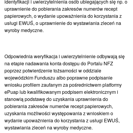
identyfikacji i uwierzytelnienia osób ubiegających się np. o
uprawnienie do pobierania zakresów numerów recept
papierowych, o wydanie upoważnienia do korzystania z
usługi EWUŚ, o uprawnienie do wystawiania zleceń na
wyroby medyczne.
Odpowiednia weryfikacja i uwierzytelnienie odbywają się
na etapie nadawania konta dostępu do Portalu NFZ
poprzez potwierdzenie tożsamości w oddziale
wojewódzkim Funduszu albo poprawne podpisanie
wniosku profilem zaufanym za pośrednictwem platformy
ePuap lub kwalifikowanym podpisem elektronicznym i
stanowią podstawę do uzyskania uprawnienia do
pobierania zakresów numerów recept papierowych,
uzyskania możliwości występowania z wnioskiem o
wydanie upoważnienia do korzystania z usługi EWUŚ,
wystawiania zleceń na wyroby medyczne.