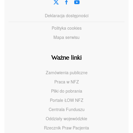
Deklaracja dostępności
Polityka cookies
Mapa serwisu
Ważne linki
Zamówienia publiczne
Praca w NFZ
Pliki do pobrania
Portale ŁOW NFZ
Centrala Funduszu
Oddziały wojewódzkie
Rzecznik Praw Pacjenta