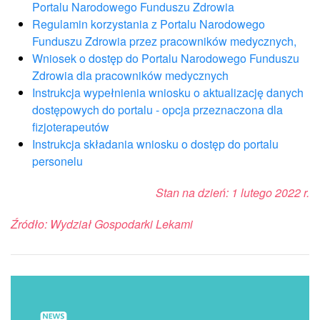
Portalu Narodowego Funduszu Zdrowia
Regulamin korzystania z Portalu Narodowego
Funduszu Zdrowia przez pracowników medycznych,
Wniosek o dostęp do Portalu Narodowego Funduszu
Zdrowia dla pracowników medycznych
Instrukcja wypełnienia wniosku o aktualizację danych
dostępowych do portalu - opcja przeznaczona dla
fizjoterapeutów
Instrukcja składania wniosku o dostęp do portalu
personelu
Stan na dzień: 1 lutego 2022 r.
Źródło: Wydział Gospodarki Lekami