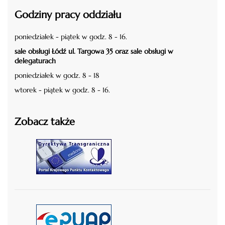
Godziny pracy oddziału
poniedziałek - piątek w godz. 8 - 16.
sale obsługi Łódź ul. Targowa 35 oraz sale obsługi w
delegaturach
poniedziałek w godz. 8 - 18
wtorek - piątek w godz. 8 - 16.
Zobacz także
czytaj więcej
czytaj więcej