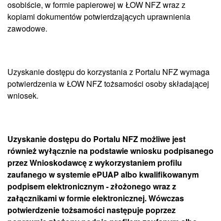
osobiście, w formie papierowej w ŁOW NFZ wraz z
kopiami dokumentów potwierdzających uprawnienia
zawodowe.
Uzyskanie dostępu do korzystania z Portalu NFZ wymaga
potwierdzenia w ŁOW NFZ tożsamości osoby składającej
wniosek.
Uzyskanie dostępu do Portalu NFZ możliwe jest
również wyłącznie na podstawie wniosku podpisanego
przez Wnioskodawcę z wykorzystaniem profilu
zaufanego w systemie ePUAP albo kwalifikowanym
podpisem elektronicznym - złożonego wraz z
załącznikami w formie elektronicznej. Wówczas
potwierdzenie tożsamości następuje poprzez