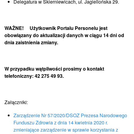
Delegatura w Skierniewicach, ul. Jagiellońska 29.
WAŻNE! Użytkownik Portalu Personelu jest
obowiązany do aktualizacji danych w ciągu 14 dni od
dnia zaistnienia zmiany.
W przypadku wątpliwości prosimy o kontakt
telefoniczny: 42 275 49 93.
Załączniki:
Zarządzenie Nr 57/2020/DSOZ Prezesa Narodowego
Funduszu Zdrowia z dnia 14 kwietnia 2020 r.
zmieniające zarządzenie w sprawie korzystania z