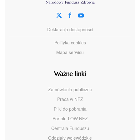
Deklaracja dostępności
Polityka cookies
Mapa serwisu
Ważne linki
Zamówienia publiczne
Praca w NFZ
Pliki do pobrania
Portale ŁOW NFZ
Centrala Funduszu
Oddziały wojewódzkie