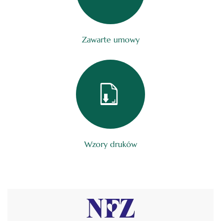
Zawarte umowy
Wzory druków