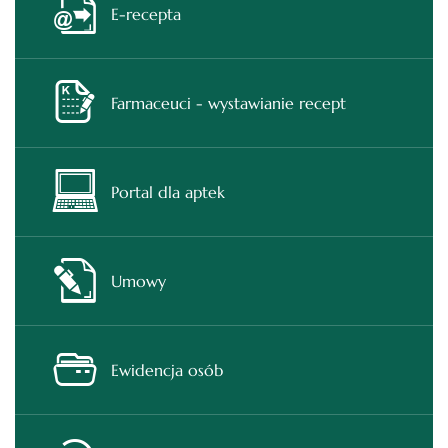
E-recepta
Farmaceuci - wystawianie recept
Portal dla aptek
Umowy
Ewidencja osób