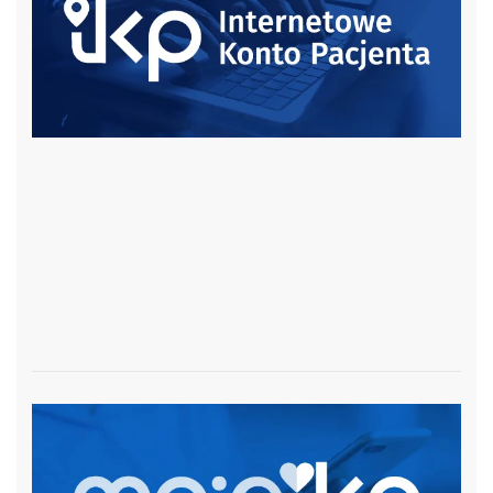
czytaj więcej