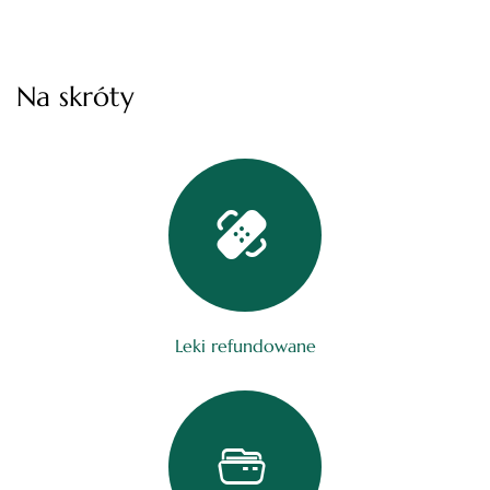
Na skróty
Leki refundowane