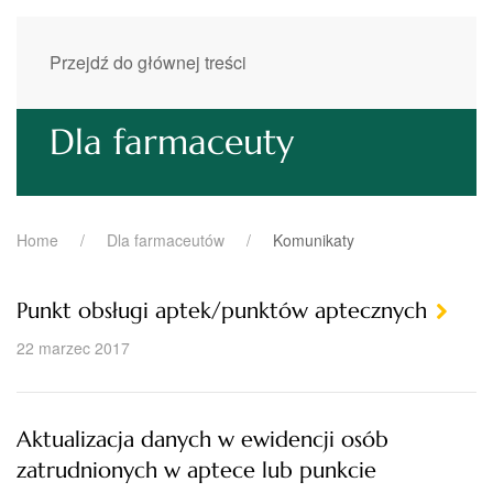
Przejdź do głównej treści
Dla farmaceuty
Home
Dla farmaceutów
Komunikaty
Punkt obsługi aptek/punktów aptecznych
22 marzec 2017
Aktualizacja danych w ewidencji osób
zatrudnionych w aptece lub punkcie