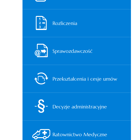
Rozliczenia
Sprawozdawczość
Przekształcenia i cesje umów
Decyzje administracyjne
Ratownictwo Medyczne