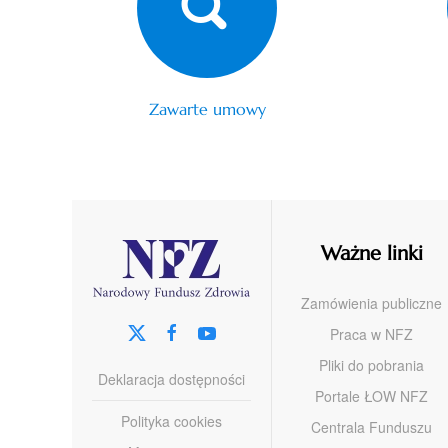
Zawarte umowy
Ważne linki
Zamówienia publiczne
Praca w NFZ
Pliki do pobrania
Deklaracja dostępności
Portale ŁOW NFZ
Polityka cookies
Centrala Funduszu