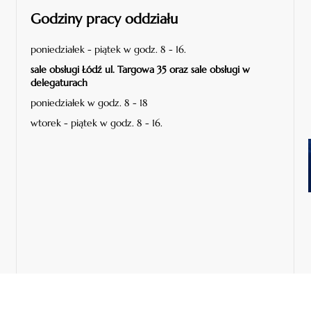
Godziny pracy oddziału
poniedziałek - piątek w godz. 8 - 16.
sale obsługi Łódź ul. Targowa 35 oraz sale obsługi w
delegaturach
poniedziałek w godz. 8 - 18
wtorek - piątek w godz. 8 - 16.