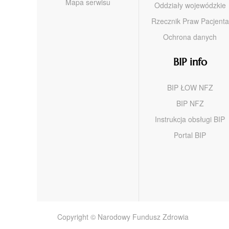
Mapa serwisu
Oddziały wojewódzkie
Rzecznik Praw Pacjenta
Ochrona danych
BIP info
BIP ŁOW NFZ
BIP NFZ
Instrukcja obsługi BIP
Portal BIP
Copyright © Narodowy Fundusz Zdrowia