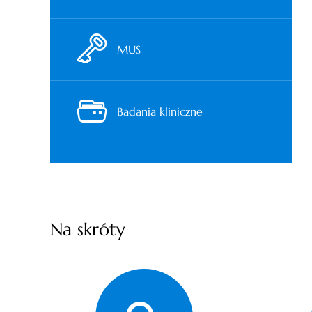
MUS
Badania kliniczne
Na skróty