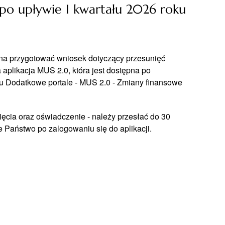
po upływie I kwartału 2026 roku
żna przygotować wniosek dotyczący przesunięć
aplikacja MUS 2.0, która jest dostępna po
u Dodatkowe portale - MUS 2.0 - Zmiany finansowe
ęcia oraz oświadczenie - należy przesłać do 30
 Państwo po zalogowaniu się do aplikacji.