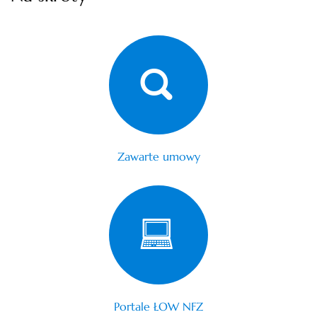
Zawarte umowy
Portale ŁOW NFZ