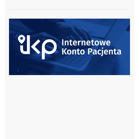
czytaj więcej