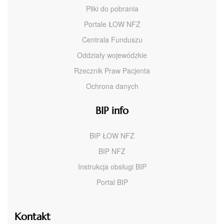
Pliki do pobrania
Portale ŁOW NFZ
Centrala Funduszu
Oddziały wojewódzkie
Rzecznik Praw Pacjenta
Ochrona danych
BIP info
BIP ŁOW NFZ
BIP NFZ
Instrukcja obsługi BIP
Portal BIP
Kontakt