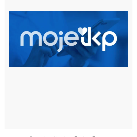
czytaj więcej