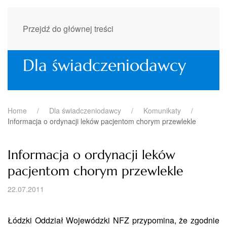
Przejdź do głównej treści
Dla świadczeniodawcy
Home
Dla świadczeniodawcy
Komunikaty
Informacja o ordynacji leków pacjentom chorym przewlekle
Informacja o ordynacji leków
pacjentom chorym przewlekle
22.07.2011
Łódzki Oddział Wojewódzki NFZ przypomina, że zgodnie