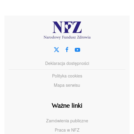
Deklaracja dostępności
Polityka cookies
Mapa serwisu
Ważne linki
Zamówienia publiczne
Praca w NFZ