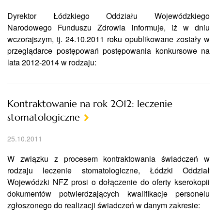
Dyrektor Łódzkiego Oddziału Wojewódzkiego
Narodowego Funduszu Zdrowia informuje, iż w dniu
wczorajszym, tj. 24.10.2011 roku opublikowane zostały w
przeglądarce postępowań postępowania konkursowe na
lata 2012-2014 w rodzaju:
Kontraktowanie na rok 2012: leczenie
stomatologiczne
25.10.2011
W związku z procesem kontraktowania świadczeń w
rodzaju leczenie stomatologiczne, Łódzki Oddział
Wojewódzki NFZ prosi o dołączenie do oferty kserokopii
dokumentów potwierdzających kwalifikacje personelu
zgłoszonego do realizacji świadczeń w danym zakresie: