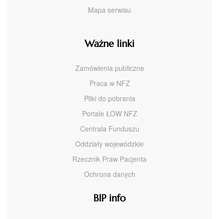
Mapa serwisu
Ważne linki
Zamówienia publiczne
Praca w NFZ
Pliki do pobrania
Portale ŁOW NFZ
Centrala Funduszu
Oddziały wojewódzkie
Rzecznik Praw Pacjenta
Ochrona danych
BIP info