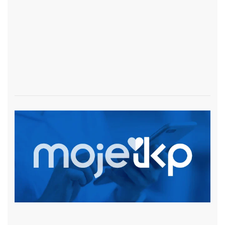
czytaj więcej