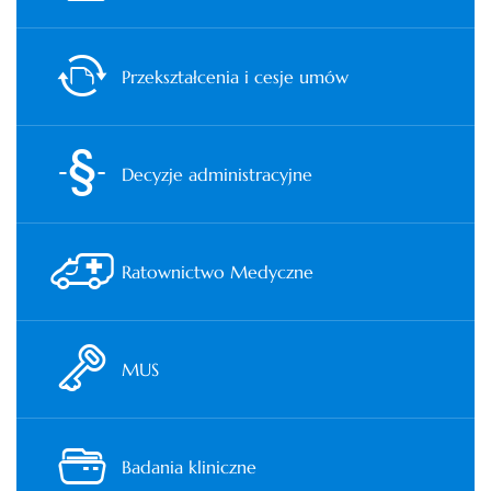
Przekształcenia i cesje umów
Decyzje administracyjne
Ratownictwo Medyczne
MUS
Badania kliniczne