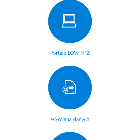
Portale ŁOW NFZ
Wymiana danych