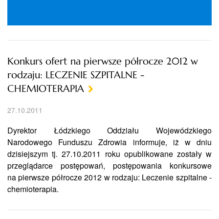
Konkurs ofert na pierwsze półrocze 2012 w
rodzaju: LECZENIE SZPITALNE -
CHEMIOTERAPIA
27.10.2011
Dyrektor Łódzkiego Oddziału Wojewódzkiego
Narodowego Funduszu Zdrowia informuje, iż w dniu
dzisiejszym tj. 27.10.2011 roku opublikowane zostały w
przeglądarce postępowań, postępowania konkursowe
na pierwsze półrocze 2012 w rodzaju: Leczenie szpitalne -
chemioterapia.