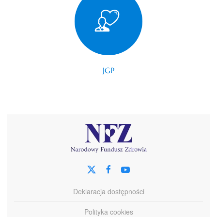
JGP
Deklaracja dostępności
Polityka cookies