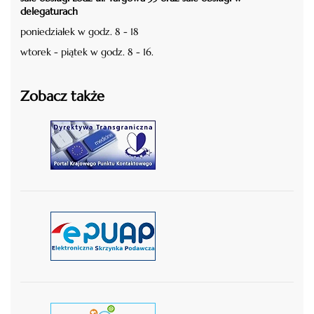
delegaturach
poniedziałek w godz. 8 - 18
wtorek - piątek w godz. 8 - 16.
Zobacz także
czytaj więcej
czytaj więcej