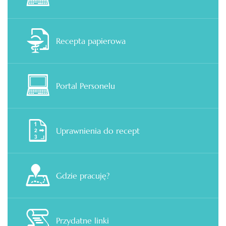
Recepta papierowa
Portal Personelu
Uprawnienia do recept
Gdzie pracuję?
Przydatne linki