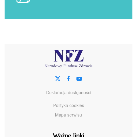
Deklaracja dostępności
Polityka cookies
Mapa serwisu
Ważne linki