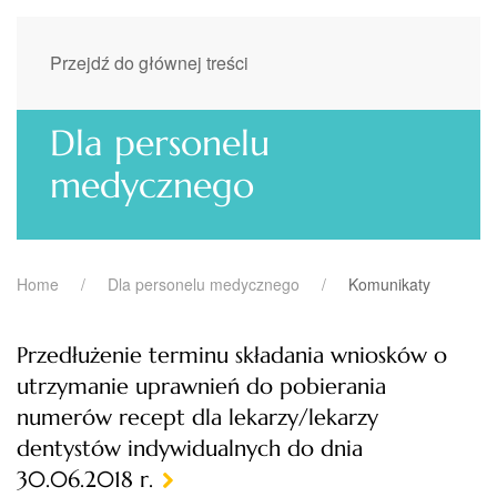
Przejdź do głównej treści
Dla personelu
medycznego
Home
Dla personelu medycznego
Komunikaty
Przedłużenie terminu składania wniosków o
utrzymanie uprawnień do pobierania
numerów recept dla lekarzy/lekarzy
dentystów indywidualnych do dnia
30.06.2018 r.