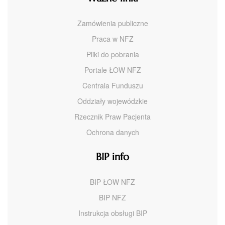
Zamówienia publiczne
Praca w NFZ
Pliki do pobrania
Portale ŁOW NFZ
Centrala Funduszu
Oddziały wojewódzkie
Rzecznik Praw Pacjenta
Ochrona danych
BIP info
BIP ŁOW NFZ
BIP NFZ
Instrukcja obsługi BIP