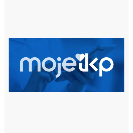
czytaj więcej