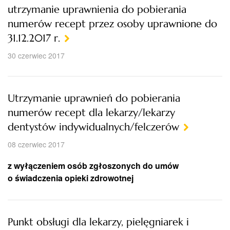
utrzymanie uprawnienia do pobierania
numerów recept przez osoby uprawnione do
31.12.2017 r.
30 czerwiec 2017
Utrzymanie uprawnień do pobierania
numerów recept dla lekarzy/lekarzy
dentystów indywidualnych/felczerów
08 czerwiec 2017
z wyłączeniem osób zgłoszonych do umów
o świadczenia opieki zdrowotnej
Punkt obsługi dla lekarzy, pielęgniarek i