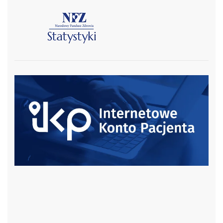
czytaj więcej
czytaj więcej