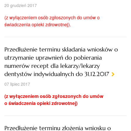
20 grudzień 2017
(z wyłączeniem osób zgłoszonych do umów o
świadczenia opieki zdrowotnej).
Przedłużenie terminu składania wniosków o
utrzymanie uprawnień do pobierania
numerów recept dla lekarzy/lekarzy
dentystów indywidualnych do 31.12.2017
07 lipiec 2017
(z wyłączeniem osób zgłoszonych do umów
o świadczenia opieki zdrowotnej)
Przedłużenie terminu złożenia wniosku o